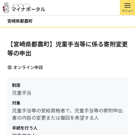
メニュー
宮崎県都農町
【宮崎県都農町】児童手当等に係る寄附変更
等の申出
オンライン申請
制度
児童手当
対象
児童手当等の受給資格者で、児童手当等の寄附申出
書の内容の変更または撤回を希望する人
手続を行う人