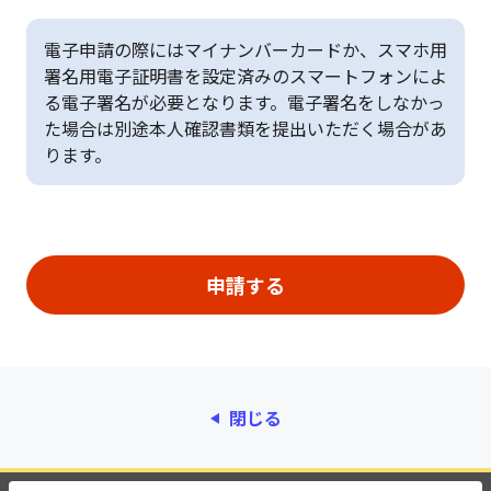
電子申請の際にはマイナンバーカードか、スマホ用
署名用電子証明書を設定済みのスマートフォンによ
る電子署名が必要となります。電子署名をしなかっ
た場合は別途本人確認書類を提出いただく場合があ
ります。
閉じる