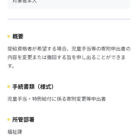
対象者本人
概要
受給資格者が希望する場合、児童手当等の寄附申出書の
内容を変更または撤回する旨を申し出ることができま
す。
手続書類（様式）
児童手当・特例給付に係る寄附変更等申出書
所管部署
福祉課