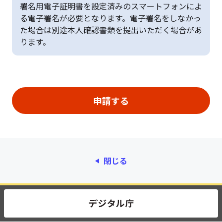
署名用電子証明書を設定済みのスマートフォンによ
る電子署名が必要となります。電子署名をしなかっ
た場合は別途本人確認書類を提出いただく場合があ
ります。
閉じる