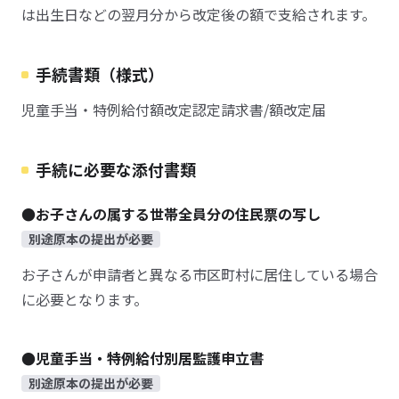
は出生日などの翌月分から改定後の額で支給されます。
手続書類（様式）
児童手当・特例給付額改定認定請求書/額改定届
手続に必要な添付書類
●お子さんの属する世帯全員分の住民票の写し
別途原本の提出が必要
お子さんが申請者と異なる市区町村に居住している場合
に必要となります。
●児童手当・特例給付別居監護申立書
別途原本の提出が必要