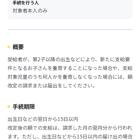
手続を行う人
対象者本人のみ
概要
受給者が、第2子以降の出生などにより、新たに支給要
件となるお子さんを養育することになった場合や、支給
対象児童のうち何人かを養育しなくなった場合には、額
改定の請求または届出をしてください。
手続期限
出生日などの翌日から15日以内
改定後の額での支給は、請求した月の翌月分から行われ
ます。ただし、出生日などから15日以内の届け出の場合