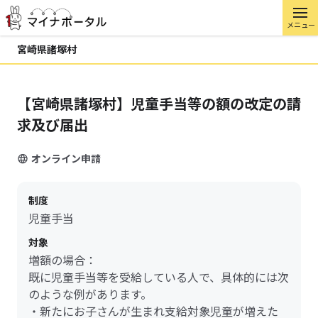
メニュー
宮崎県諸塚村
【宮崎県諸塚村】児童手当等の額の改定の請
求及び届出
オンライン申請
制度
児童手当
対象
増額の場合：
既に児童手当等を受給している人で、具体的には次
のような例があります。
・新たにお子さんが生まれ支給対象児童が増えた