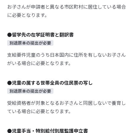
お子さんが申請者と異なる市区町村に居住している場合
に必要となります。
●留学先の在学証明書と翻訳書
別途原本の提出が必要
支給要件児童のうち日本国内に住所を有しないお子さん
がいる場合に必要となります。
●児童の属する世帯全員の住民票の写し
別途原本の提出が必要
受給資格者が対象となるお子さんと同居しないで養育し
ている場合に必要となります。
●児童手当・特別給付別居監護申立書