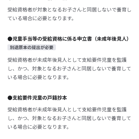
受給資格者が対象となるお子さんと同居しないで養育し
ている場合に必要となります。
●児童手当等の受給資格に係る申立書（未成年後見人）
別途原本の提出が必要
受給資格者が未成年後見人として支給要件児童を監護
し、かつ、対象となるお子さんと同居しないで養育して
いる場合に必要となります。
●支給要件児童の戸籍抄本
受給資格者が未成年後見人として支給要件児童を監護
し、かつ、対象となるお子さんと同居しないで養育して
いる場合に必要となります。