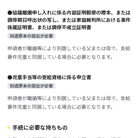
●協議離婚申し入れに係る内容証明郵便の謄本、または
調停期日呼出状の写し、または家庭裁判所における事件
係属証明書、または調停不成立証明書
別途原本の提出が必要
申請者が離婚等により別居している父または母で、支給
要件児童と同居している場合に必要となります。
●児童手当等の受給資格に係る申立書
別途原本の提出が必要
申請者が離婚等により別居している父または母で、支給
要件児童と同居している場合に必要となります。
手続に必要な持ちもの