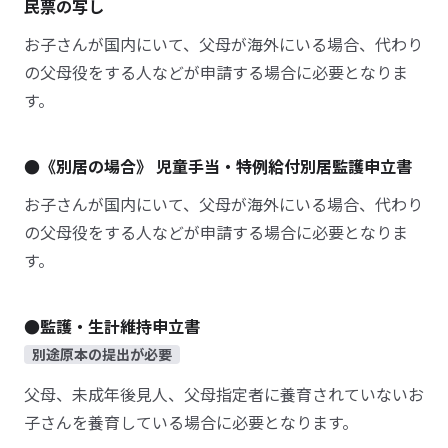
民票の写し
お子さんが国内にいて、父母が海外にいる場合、代わり
の父母役をする人などが申請する場合に必要となりま
す。
●《別居の場合》 児童手当・特例給付別居監護申立書
お子さんが国内にいて、父母が海外にいる場合、代わり
の父母役をする人などが申請する場合に必要となりま
す。
●監護・生計維持申立書
別途原本の提出が必要
父母、未成年後見人、父母指定者に養育されていないお
子さんを養育している場合に必要となります。