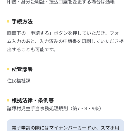
印鑑・身分証明証・振込口座を変更する場合は通帳
手続方法
画面下の「申請する」ボタンを押していただき、フォー
ム入力のあと、入力済みの申請書を印刷していただき提
出することも可能です。
所管部署
住民福祉課
根拠法律・条例等
諸塚村児童手当事務処理規則（第7・8・9条）
電子申請の際にはマイナンバーカードか、スマホ用