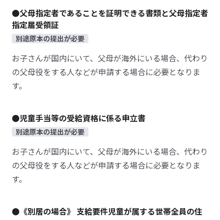
●父母指定者であることを証明できる書類と父母指定者
指定届受領証
別途原本の提出が必要
お子さんが国内にいて、父母が海外にいる場合、代わり
の父母役をする人などが申請する場合に必要となりま
す。
●児童手当等の受給資格に係る申立書
別途原本の提出が必要
お子さんが国内にいて、父母が海外にいる場合、代わり
の父母役をする人などが申請する場合に必要となりま
す。
●《別居の場合》 支給要件児童が属する世帯全員の住