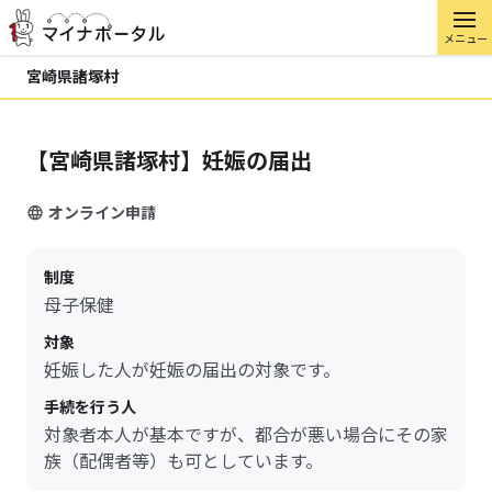
メニュー
宮崎県諸塚村
【宮崎県諸塚村】妊娠の届出
オンライン申請
制度
母子保健
対象
妊娠した人が妊娠の届出の対象です。
手続を行う人
対象者本人が基本ですが、都合が悪い場合にその家
族（配偶者等）も可としています。