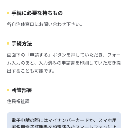
手続に必要な持ちもの
各自治体窓口にお問い合わせ下さい。
手続方法
画面下の「申請する」ボタンを押していただき、フォー
ム入力のあと、入力済みの申請書を印刷していただき提
出することも可能です。
所管部署
住民福祉課
電子申請の際にはマイナンバーカードか、スマホ用
署名用電子証明書を設定済みのスマートフォンによ