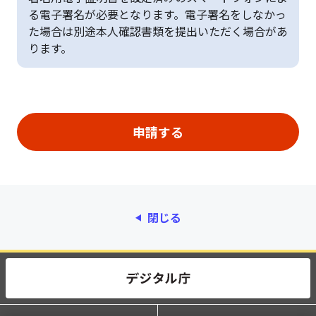
る電子署名が必要となります。電子署名をしなかっ
た場合は別途本人確認書類を提出いただく場合があ
ります。
閉じる