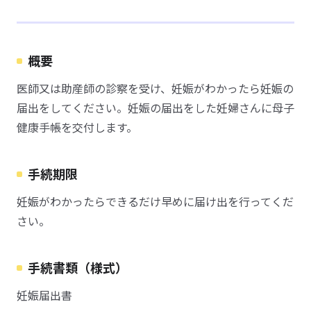
概要
医師又は助産師の診察を受け、妊娠がわかったら妊娠の
届出をしてください。妊娠の届出をした妊婦さんに母子
健康手帳を交付します。
手続期限
妊娠がわかったらできるだけ早めに届け出を行ってくだ
さい。
手続書類（様式）
妊娠届出書