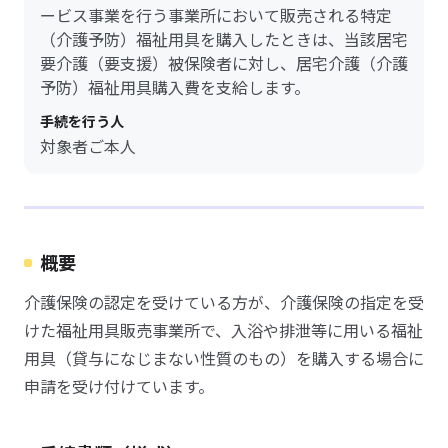
ービス事業を行う事業所において販売される特定
（介護予防）福祉用具を購入したときは、当該居宅
要介護（要支援）被保険者に対し、居宅介護（介護
予防）福祉用具購入費を支給します。
手続を行う人
対象者ご本人
概要
介護保険の認定を受けている方が、介護保険の指定を受
けた福祉用具販売事業所で、入浴や排泄等に用いる福祉
用具（貸与になじまない性質のもの）を購入する場合に
申請を受け付けています。