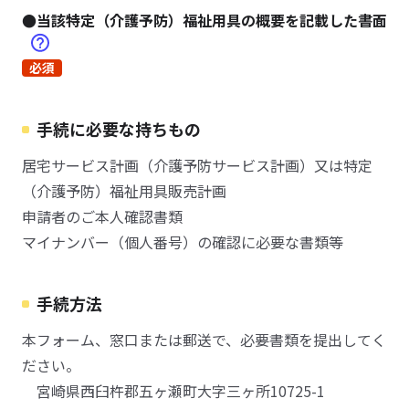
●当該特定（介護予防）福祉用具の概要を記載した書面
必須
手続に必要な持ちもの
居宅サービス計画（介護予防サービス計画）又は特定
（介護予防）福祉用具販売計画
申請者のご本人確認書類
マイナンバー（個人番号）の確認に必要な書類等
手続方法
本フォーム、窓口または郵送で、必要書類を提出してく
ださい。
宮崎県西臼杵郡五ヶ瀬町大字三ヶ所10725-1