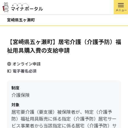
メニュー
宮崎県五ヶ瀬町
【宮崎県五ヶ瀬町】居宅介護（介護予防）福
祉用具購入費の支給申請
オンライン申請
電子署名必須
制度
介護保険
対象
居宅要介護（要支援）被保険者が、特定（介護予
防）福祉用具販売に係る指定（介護予防）居宅サー
ビス事業者から当該指定に係る居宅（介護予防）サ