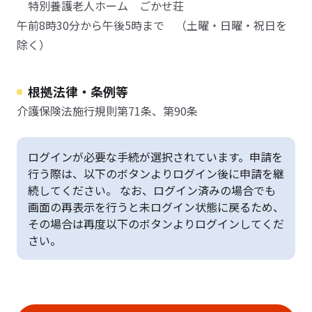
特別養護老人ホーム ごかせ荘
午前8時30分から午後5時まで （土曜・日曜・祝日を
除く）
根拠法律・条例等
介護保険法施行規則第71条、第90条
ログインが必要な手続が選択されています。申請を
行う際は、以下のボタンよりログイン後に申請を継
続してください。 なお、ログイン済みの場合でも
画面の再表示を行うと未ログイン状態に戻るため、
その場合は再度以下のボタンよりログインしてくだ
さい。