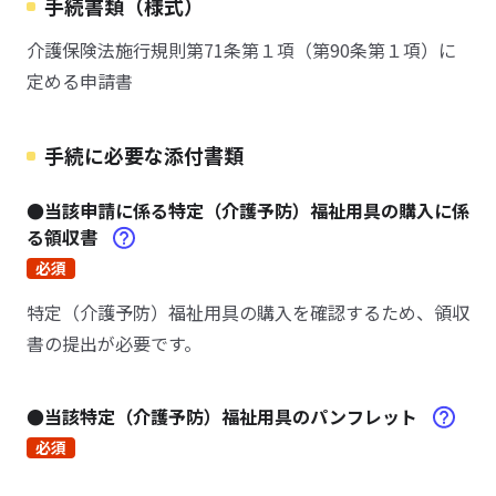
手続書類（様式）
介護保険法施行規則第71条第１項（第90条第１項）に
定める申請書
手続に必要な添付書類
●当該申請に係る特定（介護予防）福祉用具の購入に係
る領収書
必須
特定（介護予防）福祉用具の購入を確認するため、領収
書の提出が必要です。
●当該特定（介護予防）福祉用具のパンフレット
必須