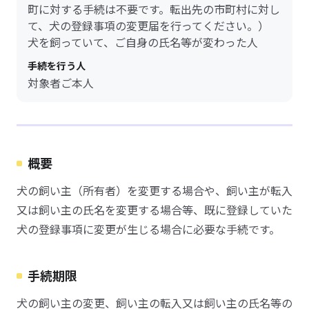
町に対する手続は不要です。転出先の市町村に対し
て、犬の登録事項の変更届を行ってください。）
犬を飼っていて、ご自身の氏名等が変わった人
手続を行う人
対象者ご本人
概要
犬の飼い主（所有者）を変更する場合や、飼い主が転入
又は飼い主の氏名を変更する場合等、既に登録していた
犬の登録事項に変更が生じる場合に必要な手続です。
手続期限
犬の飼い主の変更、飼い主の転入又は飼い主の氏名等の