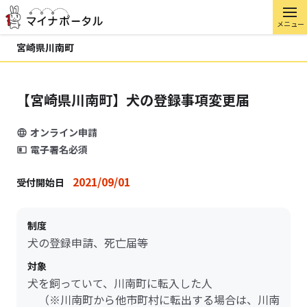
メニュー
宮崎県川南町
【宮崎県川南町】犬の登録事項変更届
オンライン申請
電子署名必須
2021/09/01
受付開始日
制度
犬の登録申請、死亡届等
対象
犬を飼っていて、川南町に転入した人
（※川南町から他市町村に転出する場合は、川南