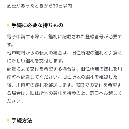
変更があったときから30日以内
手続に必要な持ちもの
電子申請する際に、鑑札に記載された登録番号が必要で
す。
他市町村からの転入の場合は、旧住所地の鑑札と引換え
に新しい鑑札を交付します。
郵送による交付を希望する場合は、旧住所地の鑑札を川
南町へ郵送してください。旧住所地の鑑札を確認した
後、川南町の鑑札を郵送します。窓口での交付を希望す
る場合は、旧住所地の鑑札を持参の上、窓口へお越しく
ださい。
手続方法