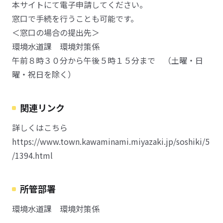
本サイトにて電子申請してください。
窓口で手続を行うことも可能です。
＜窓口の場合の提出先＞
環境水道課 環境対策係
午前８時３０分から午後５時１５分まで （土曜・日
曜・祝日を除く）
関連リンク
詳しくはこちら
https://www.town.kawaminami.miyazaki.jp/soshiki/5
/1394.html
所管部署
環境水道課 環境対策係