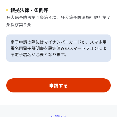
根拠法律・条例等
狂犬病予防法第４条第４項、狂犬病予防法施行規則第７
条及び第９条
電子申請の際にはマイナンバーカードか、スマホ用
署名用電子証明書を設定済みのスマートフォンによ
る電子署名が必要となります。