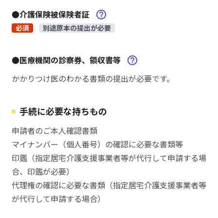
●介護保険被保険者証
必須
別途原本の提出が必要
●医療機関の診察券、領収書等
かかりつけ医のわかる書類の提出が必要です。
手続に必要な持ちもの
申請者のご本人確認書類
マイナンバー（個人番号）の確認に必要な書類等
印鑑（指定居宅介護支援事業者等が代行して申請する場
合、印鑑が必要）
代理権の確認に必要な書類（指定居宅介護支援事業者等
が代行して申請する場合）