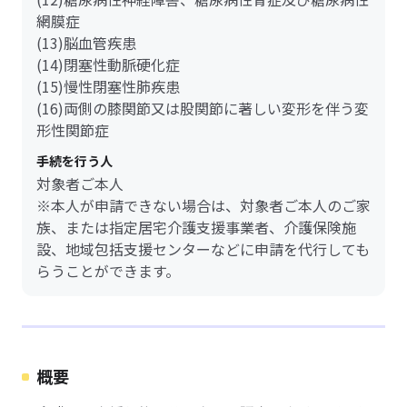
網膜症
(13)脳血管疾患
(14)閉塞性動脈硬化症
(15)慢性閉塞性肺疾患
(16)両側の膝関節又は股関節に著しい変形を伴う変
形性関節症
手続を行う人
対象者ご本人
※本人が申請できない場合は、対象者ご本人のご家
族、または指定居宅介護支援事業者、介護保険施
設、地域包括支援センターなどに申請を代行しても
らうことができます。
概要