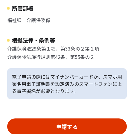
所管部署
福祉課 介護保険係
根拠法律・条例等
介護保険法29条第１項、第33条の２第１項
介護保険法施行規則第42条、第55条の２
電子申請の際にはマイナンバーカードか、スマホ用
署名用電子証明書を設定済みのスマートフォンによ
る電子署名が必要となります。