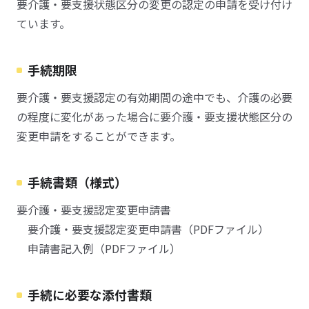
要介護・要支援状態区分の変更の認定の申請を受け付け
ています。
手続期限
要介護・要支援認定の有効期間の途中でも、介護の必要
の程度に変化があった場合に要介護・要支援状態区分の
変更申請をすることができます。
手続書類（様式）
要介護・要支援認定変更申請書
要介護・要支援認定変更申請書（PDFファイル）
申請書記入例（PDFファイル）
手続に必要な添付書類