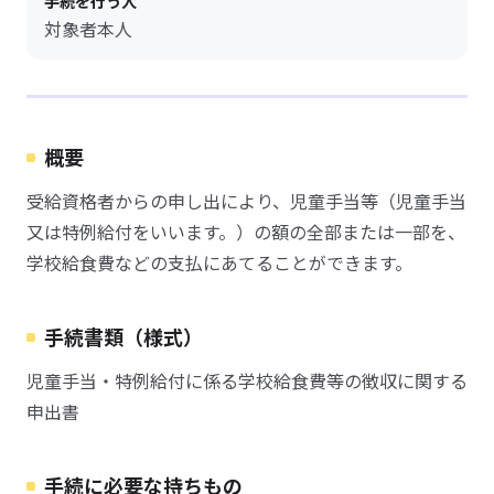
手続を行う人
対象者本人
概要
受給資格者からの申し出により、児童手当等（児童手当
又は特例給付をいいます。）の額の全部または一部を、
学校給食費などの支払にあてることができます。
手続書類（様式）
児童手当・特例給付に係る学校給食費等の徴収に関する
申出書
手続に必要な持ちもの