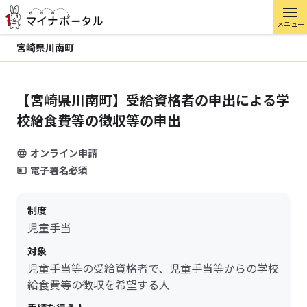
メニュー
宮崎県川南町
【宮崎県川南町】受給資格者の申出による学
校給食費等の徴収等の申出
オンライン申請
電子署名必須
制度
児童手当
対象
児童手当等の受給資格者で、児童手当等からの学校
給食費等の徴収を希望する人