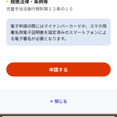
根拠法律・条例等
児童手当法施行規則第１２条の１０
電子申請の際にはマイナンバーカードか、スマホ用
署名用電子証明書を設定済みのスマートフォンによ
る電子署名が必要となります。
閉じる