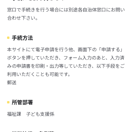
窓口で手続きを行う場合には別途各自治体窓口にお問い
合わせ下さい。
手続方法
本サイトにて電子申請を行う他、画面下の「申請する」
ボタンを押していただき、フォーム入力のあと、入力済
みの申請書を印刷・出力等していただき、以下手段をご
利用いただくことも可能です。
郵送
所管部署
福祉課 子ども支援係