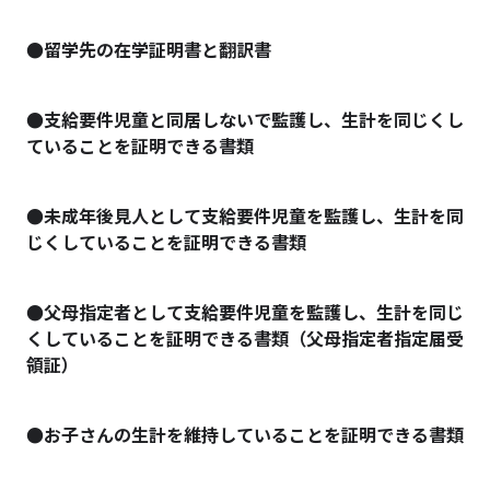
●留学先の在学証明書と翻訳書
●支給要件児童と同居しないで監護し、生計を同じくし
ていることを証明できる書類
●未成年後見人として支給要件児童を監護し、生計を同
じくしていることを証明できる書類
●父母指定者として支給要件児童を監護し、生計を同じ
くしていることを証明できる書類（父母指定者指定届受
領証）
●お子さんの生計を維持していることを証明できる書類