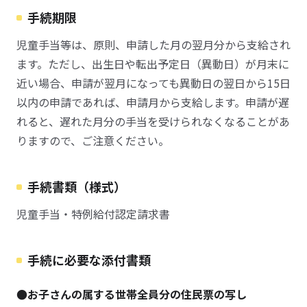
手続期限
児童手当等は、原則、申請した月の翌月分から支給され
ます。ただし、出生日や転出予定日（異動日）が月末に
近い場合、申請が翌月になっても異動日の翌日から15日
以内の申請であれば、申請月から支給します。申請が遅
れると、遅れた月分の手当を受けられなくなることがあ
りますので、ご注意ください。
手続書類（様式）
児童手当・特例給付認定請求書
手続に必要な添付書類
●お子さんの属する世帯全員分の住民票の写し