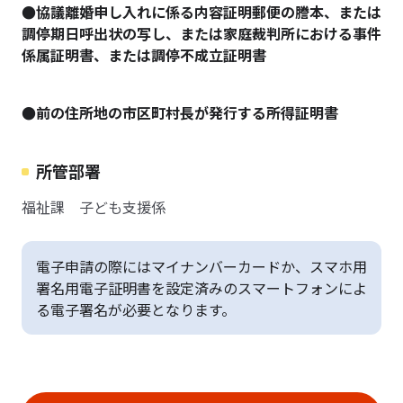
●協議離婚申し入れに係る内容証明郵便の謄本、または
調停期日呼出状の写し、または家庭裁判所における事件
係属証明書、または調停不成立証明書
●前の住所地の市区町村長が発行する所得証明書
所管部署
福祉課 子ども支援係
電子申請の際にはマイナンバーカードか、スマホ用
署名用電子証明書を設定済みのスマートフォンによ
る電子署名が必要となります。