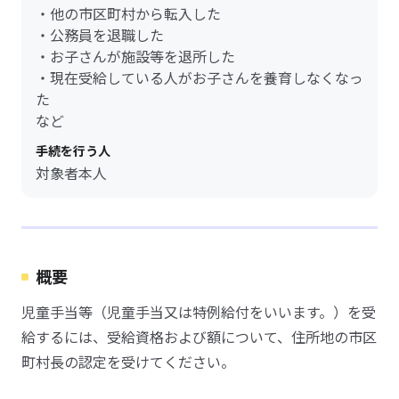
・他の市区町村から転入した
・公務員を退職した
・お子さんが施設等を退所した
・現在受給している人がお子さんを養育しなくなっ
た
など
手続を行う人
対象者本人
概要
児童手当等（児童手当又は特例給付をいいます。）を受
給するには、受給資格および額について、住所地の市区
町村長の認定を受けてください。