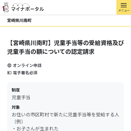
メニュー
宮崎県川南町
【宮崎県川南町】児童手当等の受給資格及び
児童手当の額についての認定請求
オンライン申請
電子署名必須
制度
児童手当
対象
お住いの市区町村で新たに児童手当等を受給する人
（例）
・お子さんが生まれた