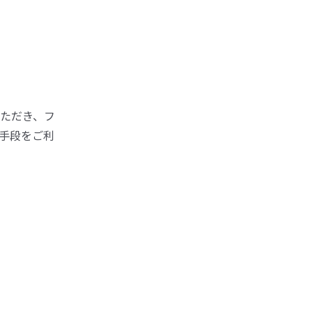
ただき、フ
手段をご利