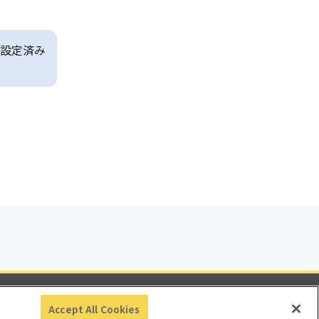
設定済み
ビリティ
Accept All Cookies