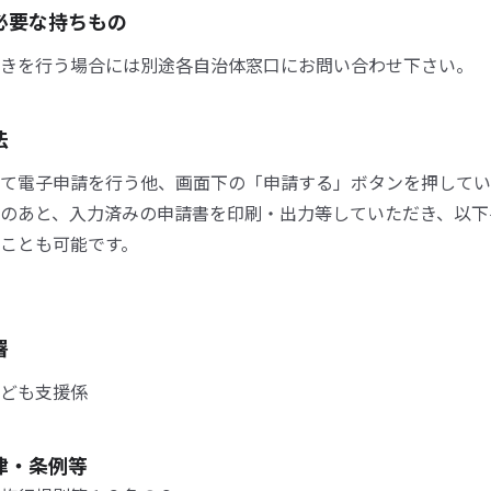
必要な持ちもの
きを行う場合には別途各自治体窓口にお問い合わせ下さい。
法
て電子申請を行う他、画面下の「申請する」ボタンを押してい
のあと、入力済みの申請書を印刷・出力等していただき、以下
ことも可能です。
署
ども支援係
律・条例等