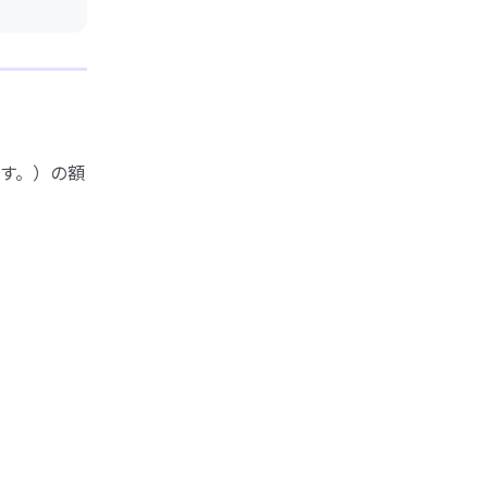
す。）の額