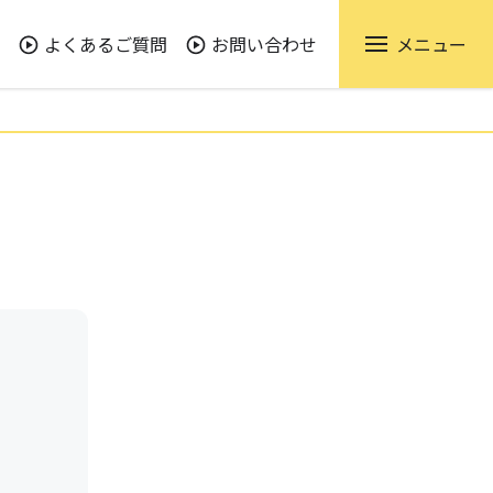
よくあるご質問
お問い合わせ
メニュー