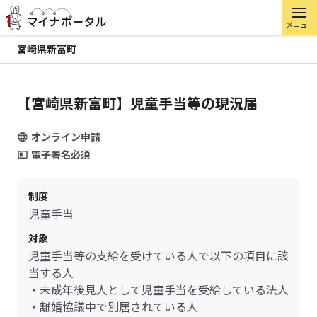
メニュー
宮崎県新富町
【宮崎県新富町】児童手当等の現況届
オンライン申請
電子署名必須
制度
児童手当
対象
児童手当等の支給を受けている人で以下の項目に該
当する人
・未成年後見人として児童手当を受給している法人
・離婚協議中で別居されている人