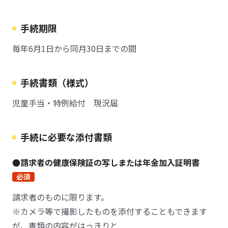
手続期限
毎年6月1日から同月30日までの間
手続書類（様式）
児童手当・特例給付 現況届
手続に必要な添付書類
●請求者の健康保険証の写しまたは年金加入証明書
必須
請求者のものに限ります。
※カメラ等で撮影したものを添付することもできます
が、書類の内容がはっきりと