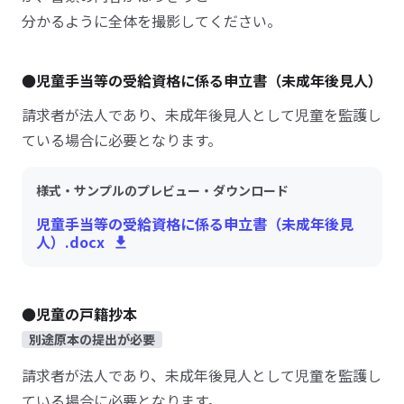
分かるように全体を撮影してください。
●児童手当等の受給資格に係る申立書（未成年後見人）
請求者が法人であり、未成年後見人として児童を監護し
ている場合に必要となります。
様式・サンプルのプレビュー・ダウンロード
児童手当等の受給資格に係る申立書（未成年後見
人）.docx
●児童の戸籍抄本
別途原本の提出が必要
請求者が法人であり、未成年後見人として児童を監護し
ている場合に必要となります。