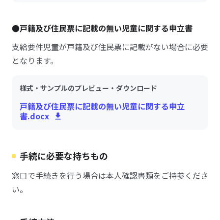
●戸籍及び住民票に記載の無い児童に関する申立書
支給要件児童が戸籍及び住民票に記載がない場合に必要
となります。
様式・サンプルのプレビュー・ダウンロード
戸籍及び住民票に記載の無い児童に関する申立
書.docx
手続に必要な持ちもの
窓口で手続きを行う場合は本人確認書類をご持参くださ
い。