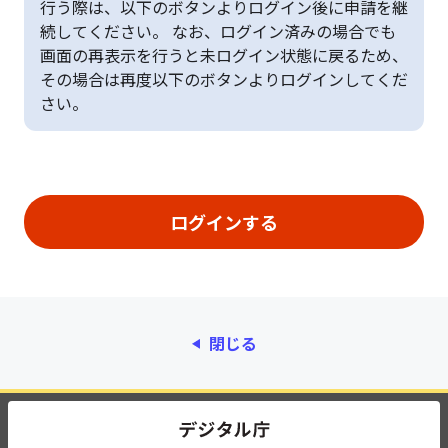
行う際は、以下のボタンよりログイン後に申請を継
続してください。 なお、ログイン済みの場合でも
画面の再表示を行うと未ログイン状態に戻るため、
その場合は再度以下のボタンよりログインしてくだ
さい。
閉じる