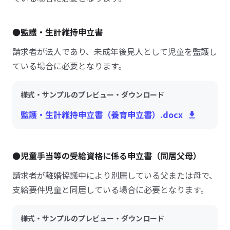
●監護・生計維持申立書
請求者が法人であり、未成年後見人として児童を監護し
ている場合に必要となります。
様式・サンプルのプレビュー・ダウンロード
監護・生計維持申立書（養育申立書）.docx
●児童手当等の受給資格に係る申立書（同居父母）
請求者が離婚協議中により別居している父または母で、
支給要件児童と同居している場合に必要となります。
様式・サンプルのプレビュー・ダウンロード