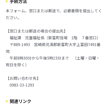
手続方法
本フォーム、窓口または郵送で、必要書類を提出してく
ださい。
【窓口または郵送の場合の提出先】
福祉課 児童福祉係（新富町役場 1階 ７番窓口）
〒889-1493 宮崎県児湯郡新富町大字上富田7491番
地
午前8時30分から午後5時15分まで （土曜・日曜・
祝日を除く）
【お問い合わせ先】
0983-33-1293
関連リンク