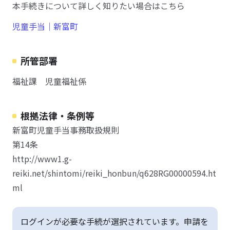
本手続きについて詳しく知りたい場合はこちら
児童手当｜新富町
所管部署
福祉課 児童福祉係
根拠法律・条例等
新富町児童手当事務取扱規則
第14条
http://www1.g-
reiki.net/shintomi/reiki_honbun/q628RG00000594.ht
ml
ログインが必要な手続が選択されています。申請を