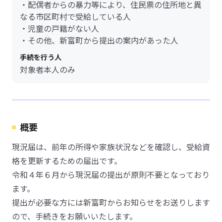
・配偶者からの暴力等により、住民票の住所地と異
なる市区町村で受給している人
・児童の戸籍がない人
・その他、新富町から提出の案内があった人
手続を行う人
対象者本人のみ
概要
現況届は、前年の所得や家族状況などを確認し、受給資
格を更新するための届出です。
令和４年６月から現況届の提出が原則不要となっており
ます。
提出が必要な方には新富町からお知らせをお送りします
ので、手続きをお願いいたします。