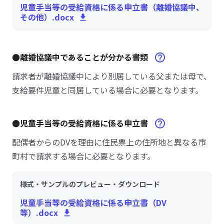
児童手当等の受給資格に係る申立書（離婚協議中、
その他）.docx
●離婚協議中であることが分かる書類
請求者が離婚協議中により別居している父または母で、
支給要件児童と同居している場合に必要となります。
●児童手当等の受給資格に係る申立書
配偶者からのDVを理由に住民票上の住所地と異なる市
町村で請求する場合に必要となります。
様式・サンプルのプレビュー・ダウンロード
児童手当等の受給資格に係る申立書（DV
等）.docx