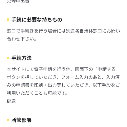
更等申出書
手続に必要な持ちもの
窓口で手続きを行う場合には別途各自治体窓口にお問い
合わせ下さい。
手続方法
本サイトにて電子申請を行う他、画面下の「申請する」
ボタンを押していただき、フォーム入力のあと、入力済
みの申請書を印刷・出力等していただき、以下手段をご
利用いただくことも可能です。
郵送
所管部署