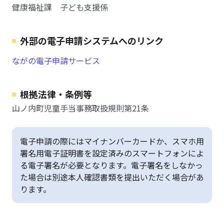
健康福祉課 子ども支援係
外部の電子申請システムへのリンク
ながの電子申請サービス
根拠法律・条例等
山ノ内町児童手当事務取扱規則第21条
電子申請の際にはマイナンバーカードか、スマホ用
署名用電子証明書を設定済みのスマートフォンによ
る電子署名が必要となります。電子署名をしなかっ
た場合は別途本人確認書類を提出いただく場合があ
ります。