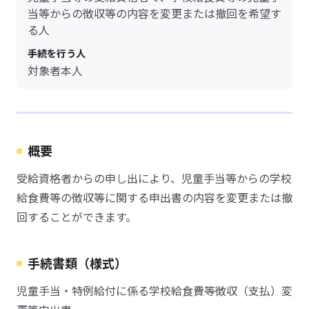
当等からの徴収等の内容を変更または撤回を希望す
る人
手続を行う人
対象者本人
概要
受給資格者からの申し出により、児童手当等からの学校
給食費等の徴収等に関する申出書の内容を変更または撤
回することができます。
手続書類（様式）
児童手当・特例給付に係る学校給食費等徴収（支払）変