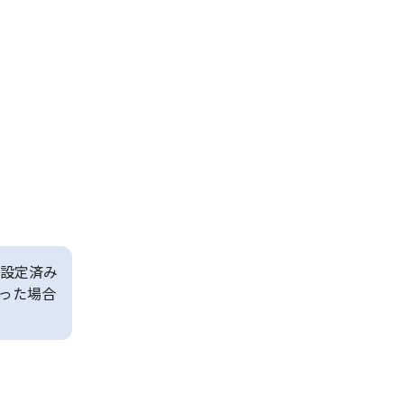
設定済み
った場合