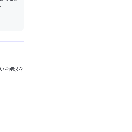
。
いを請求を