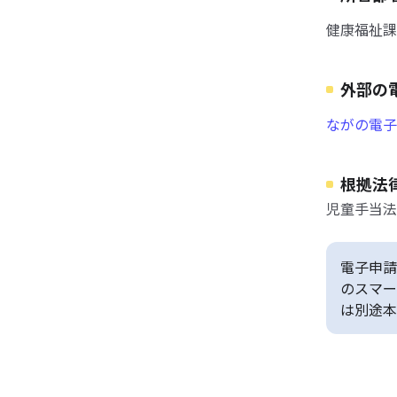
健康福祉課
外部の
ながの電子
根拠法
児童手当法
電子申請
のスマー
は別途本