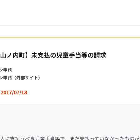
山ノ内町】未支払の児童手当等の請求
ン申請
ン申請（外部サイト）
2017/07/18
人に支払うべき児童手当等で、まだ支払っていなかったものが