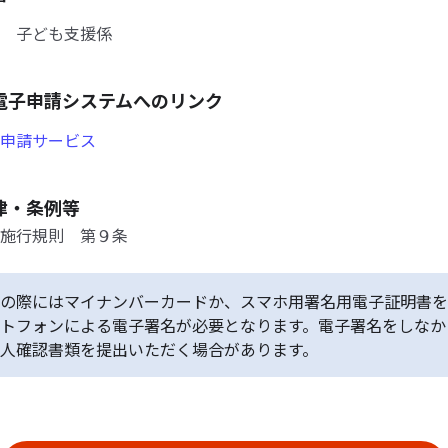
 子ども支援係
電子申請システムへのリンク
申請サービス
律・条例等
施行規則 第９条
の際にはマイナンバーカードか、スマホ用署名用電子証明書を
トフォンによる電子署名が必要となります。電子署名をしなか
人確認書類を提出いただく場合があります。