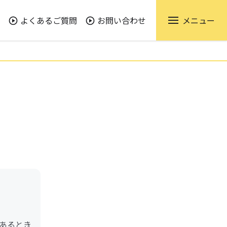
よくあるご質問
お問い合わせ
メニュー
あるとき