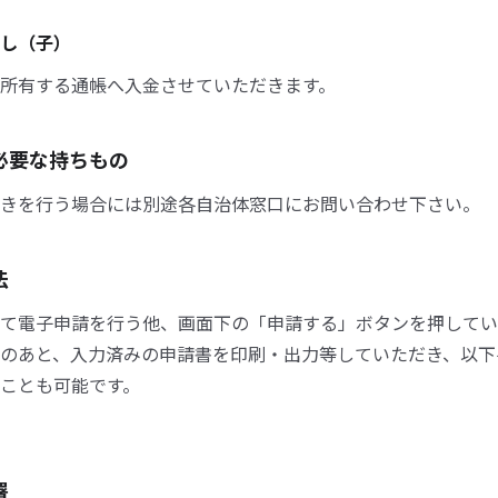
し（子）
所有する通帳へ入金させていただきます。
必要な持ちもの
きを行う場合には別途各自治体窓口にお問い合わせ下さい。
法
て電子申請を行う他、画面下の「申請する」ボタンを押してい
のあと、入力済みの申請書を印刷・出力等していただき、以下
ことも可能です。
署