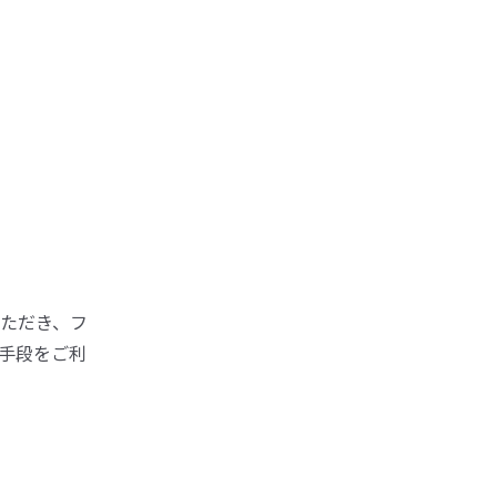
ただき、フ
手段をご利