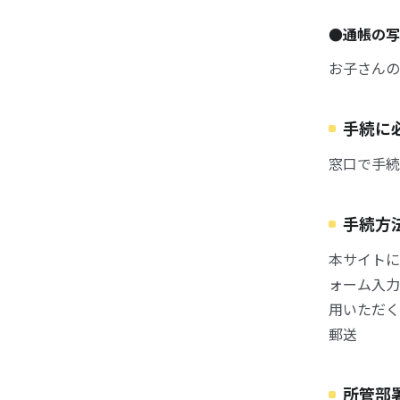
●通帳の写
お子さんの
手続に
窓口で手続
手続方
本サイトに
ォーム入力
用いただく
郵送
所管部