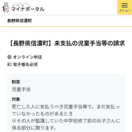
メニュー
長野県信濃町
【長野県信濃町】未支払の児童手当等の請求
オンライン申請
電子署名必須
制度
児童手当
対象
死亡した人に支払うべき児童手当等で、まだ支払っ
ていなかったものがあるとき
※その人が監護していた中学校修了前のお子さんに
係る部分に限ります。