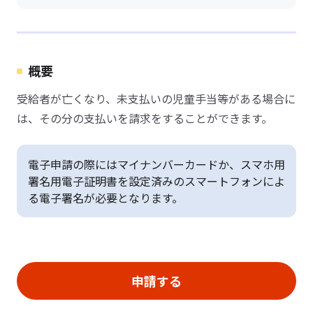
概要
受給者が亡くなり、未支払いの児童手当等がある場合に
は、その分の支払いを請求をすることができます。
電子申請の際にはマイナンバーカードか、スマホ用
署名用電子証明書を設定済みのスマートフォンによ
る電子署名が必要となります。