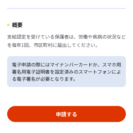
概要
支給認定を受けている保護者は、労働や疾病の状況など
を毎年1回、市区町村に届出してください。
電子申請の際にはマイナンバーカードか、スマホ用
署名用電子証明書を設定済みのスマートフォンによ
る電子署名が必要となります。