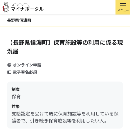
メニュー
長野県信濃町
【長野県信濃町】保育施設等の利用に係る現
況届
オンライン申請
電子署名必須
制度
保育
対象
支給認定を受けて既に保育施設等を利用している保
護者で、引き続き保育施設等を利用したい人。