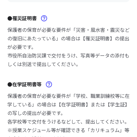
●罹災証明書
保護者の保育が必要な要件が「災害・風水害・震災など
の復旧にあたっている」の場合は【罹災証明書】の提出
が必要です。
市役所自治防災課で交付をうけ、写真等データの添付も
しくは別送で提出してください。
●在学証明書等
保護者の保育が必要な要件が「学校、職業訓練校等に在
学している」の場合は【在学証明書】または【学生証】
の写しの提出が必要です。
各学校等で交付をうけるなどして、提出してください。
※授業スケジュール等が確認できる「カリキュラム」等