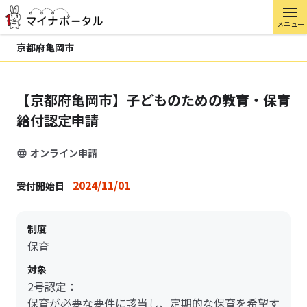
メニュー
京都府亀岡市
【京都府亀岡市】子どものための教育・保育
給付認定申請
オンライン申請
2024/11/01
受付開始日
制度
保育
対象
2号認定：
保育が必要な要件に該当し、定期的な保育を希望す