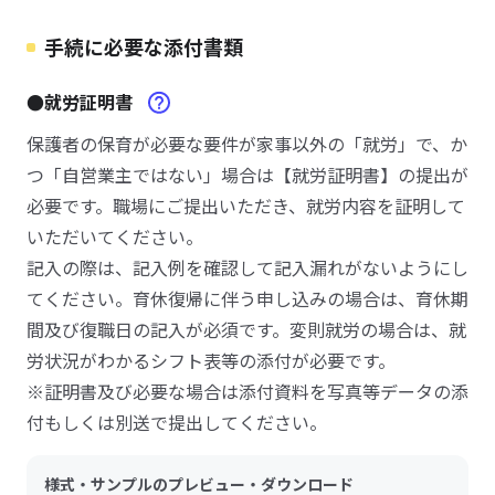
手続に必要な添付書類
●就労証明書
保護者の保育が必要な要件が家事以外の「就労」で、か
つ「自営業主ではない」場合は【就労証明書】の提出が
必要です。職場にご提出いただき、就労内容を証明して
いただいてください。
記入の際は、記入例を確認して記入漏れがないようにし
てください。育休復帰に伴う申し込みの場合は、育休期
間及び復職日の記入が必須です。変則就労の場合は、就
労状況がわかるシフト表等の添付が必要です。
※証明書及び必要な場合は添付資料を写真等データの添
付もしくは別送で提出してください。
様式・サンプルのプレビュー・ダウンロード