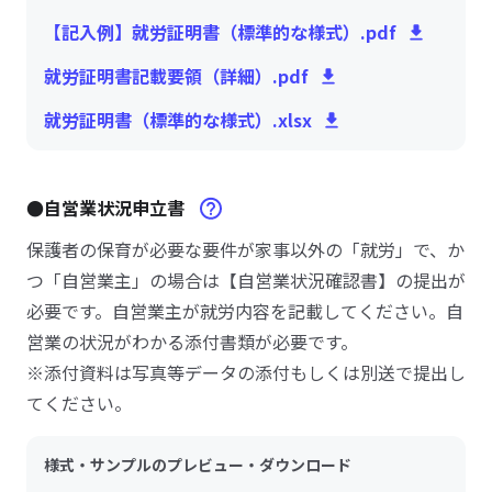
【記入例】就労証明書（標準的な様式）.pdf
就労証明書記載要領（詳細）.pdf
就労証明書（標準的な様式）.xlsx
●自営業状況申立書
保護者の保育が必要な要件が家事以外の「就労」で、か
つ「自営業主」の場合は【自営業状況確認書】の提出が
必要です。自営業主が就労内容を記載してください。自
営業の状況がわかる添付書類が必要です。
※添付資料は写真等データの添付もしくは別送で提出し
てください。
様式・サンプルのプレビュー・ダウンロード