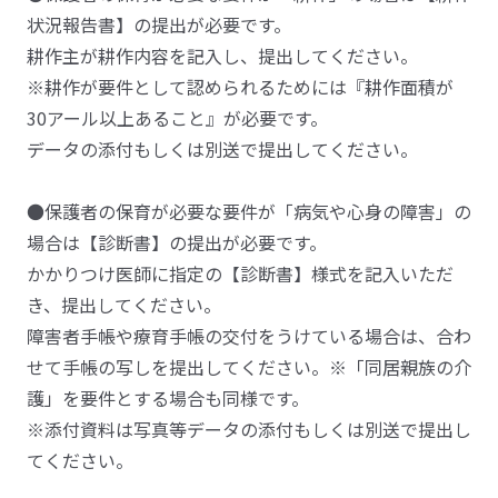
状況報告書】の提出が必要です。
耕作主が耕作内容を記入し、提出してください。
※耕作が要件として認められるためには『耕作面積が
30アール以上あること』が必要です。
データの添付もしくは別送で提出してください。
●保護者の保育が必要な要件が「病気や心身の障害」の
場合は【診断書】の提出が必要です。
かかりつけ医師に指定の【診断書】様式を記入いただ
き、提出してください。
障害者手帳や療育手帳の交付をうけている場合は、合わ
せて手帳の写しを提出してください。※「同居親族の介
護」を要件とする場合も同様です。
※添付資料は写真等データの添付もしくは別送で提出し
てください。