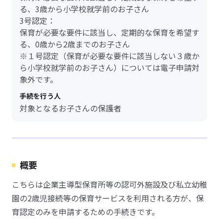
る、3歳から小学校就学前のお子さん
3号認定：
保育が必要な要件に該当し、定期的な保育を希望す
る、0歳から2歳までのお子さん
※１号認定（保育が必要な要件に該当しない３歳か
ら小学校就学前のお子さん）については電子申請対
象外です。
手続を行う人
対象となるお子さんの保護者
概要
こちらは企業主導型保育所等の認可外施設及び私立幼稚
園の2歳児接続等の保育サービスを利用される方が、保
育認定のみを申請するための手続きです。