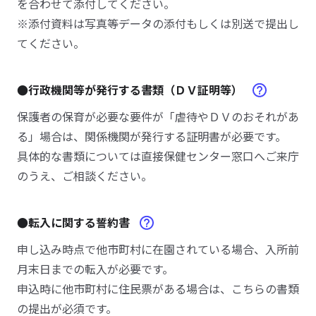
を合わせて添付してください。
※添付資料は写真等データの添付もしくは別送で提出し
てください。
●行政機関等が発行する書類（ＤＶ証明等）
保護者の保育が必要な要件が「虐待やＤＶのおそれがあ
る」場合は、関係機関が発行する証明書が必要です。
具体的な書類については直接保健センター窓口へご来庁
のうえ、ご相談ください。
●転入に関する誓約書
申し込み時点で他市町村に在園されている場合、入所前
月末日までの転入が必要です。
申込時に他市町村に住民票がある場合は、こちらの書類
の提出が必須です。