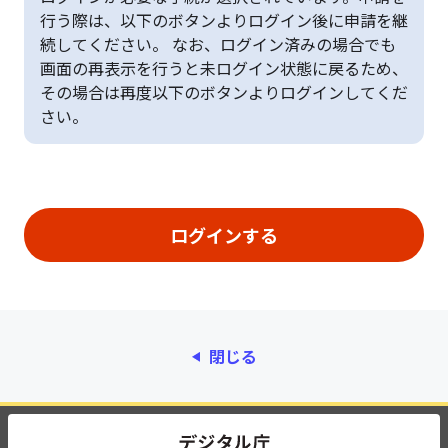
行う際は、以下のボタンよりログイン後に申請を継
続してください。 なお、ログイン済みの場合でも
画面の再表示を行うと未ログイン状態に戻るため、
その場合は再度以下のボタンよりログインしてくだ
さい。
閉じる