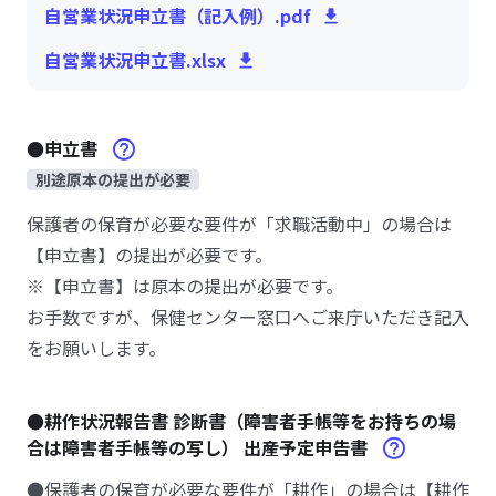
自営業状況申立書（記入例）.pdf
自営業状況申立書.xlsx
●申立書
別途原本の提出が必要
保護者の保育が必要な要件が「求職活動中」の場合は
【申立書】の提出が必要です。
※【申立書】は原本の提出が必要です。
お手数ですが、保健センター窓口へご来庁いただき記入
をお願いします。
●耕作状況報告書 診断書（障害者手帳等をお持ちの場
合は障害者手帳等の写し） 出産予定申告書
●保護者の保育が必要な要件が「耕作」の場合は【耕作