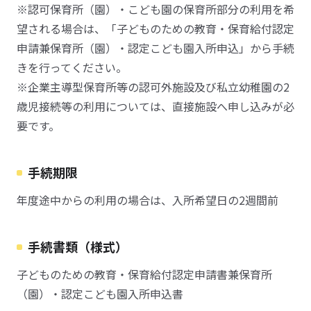
※認可保育所（園）・こども園の保育所部分の利用を希
望される場合は、「子どものための教育・保育給付認定
申請兼保育所（園）・認定こども園入所申込」から手続
きを行ってください。
※企業主導型保育所等の認可外施設及び私立幼稚園の2
歳児接続等の利用については、直接施設へ申し込みが必
要です。
手続期限
年度途中からの利用の場合は、入所希望日の2週間前
手続書類（様式）
子どものための教育・保育給付認定申請書兼保育所
（園）・認定こども園入所申込書