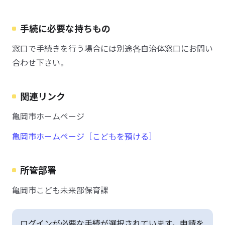
手続に必要な持ちもの
窓口で手続きを行う場合には別途各自治体窓口にお問い
合わせ下さい。
関連リンク
亀岡市ホームページ
亀岡市ホームページ［こどもを預ける］
所管部署
亀岡市こども未来部保育課
ログインが必要な手続が選択されています。申請を