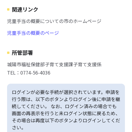
関連リンク
児童手当の概要についての市のホームページ
児童手当の概要のページ
所管部署
城陽市福祉保健部子育て支援課子育て支援係
TEL：0774-56-4036
ログインが必要な手続が選択されています。申請を
行う際は、以下のボタンよりログイン後に申請を継
続してください。 なお、ログイン済みの場合でも
画面の再表示を行うと未ログイン状態に戻るため、
その場合は再度以下のボタンよりログインしてくだ
さい。