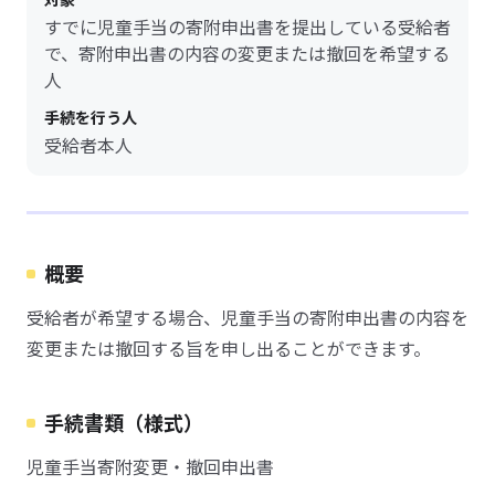
すでに児童手当の寄附申出書を提出している受給者
で、寄附申出書の内容の変更または撤回を希望する
人
手続を行う人
受給者本人
概要
受給者が希望する場合、児童手当の寄附申出書の内容を
変更または撤回する旨を申し出ることができます。
手続書類（様式）
児童手当寄附変更・撤回申出書