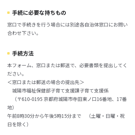
手続に必要な持ちもの
窓口で手続きを行う場合には別途各自治体窓口にお問い
合わせ下さい。
手続方法
本フォーム、窓口または郵送で、必要書類を提出してく
ださい。
＜窓口または郵送の場合の提出先＞
城陽市福祉保健部子育て支援課子育て支援係
（〒610-0195 京都府城陽市寺田東ノ口16番地、17番
地）
午前8時30分から午後5時15分まで （土曜・日曜・祝
日を除く）