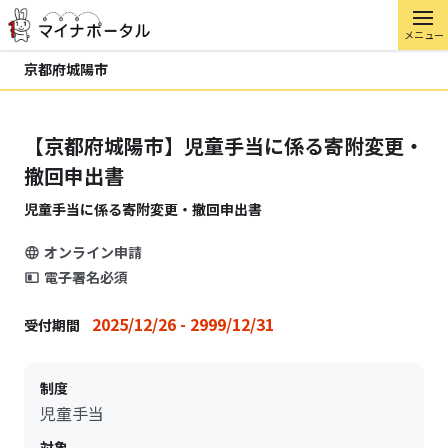
メニュー
京都府城陽市
【京都府城陽市】児童手当に係る寄附変更・
撤回申出書
児童手当に係る寄附変更・撤回申出書
オンライン申請
電子署名必須
2025/12/26 - 2999/12/31
受付期間
制度
児童手当
対象