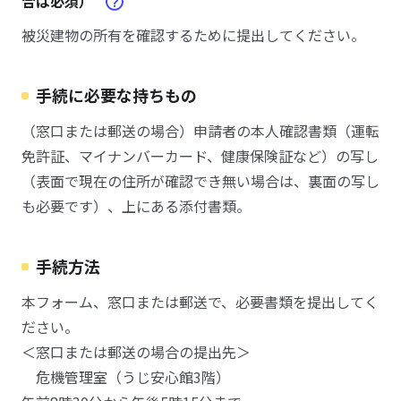
合は必須）
被災建物の所有を確認するために提出してください。
手続に必要な持ちもの
（窓口または郵送の場合）申請者の本人確認書類（運転
免許証、マイナンバーカード、健康保険証など）の写し
（表面で現在の住所が確認でき無い場合は、裏面の写し
も必要です）、上にある添付書類。
手続方法
本フォーム、窓口または郵送で、必要書類を提出してく
ださい。
＜窓口または郵送の場合の提出先＞
危機管理室（うじ安心館3階）