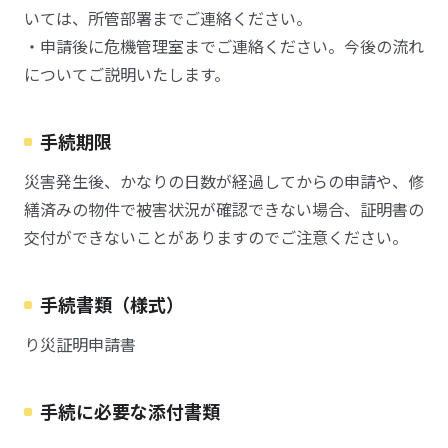
いては、所管部署までご連絡ください。
・申請後に危機管理室までご連絡ください。今後の流れ
についてご説明いたします。
手続期限
災害発生後、かなりの日数が経過してからの申請や、修
繕済みの物件で被害状況が確認できない場合、証明書の
交付ができないことがありますのでご注意ください。
手続書類（様式）
り災証明申請書
手続に必要な添付書類