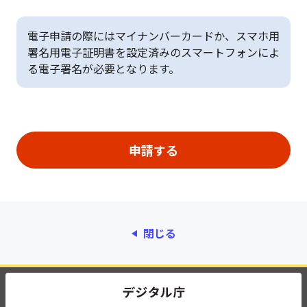
電子申請の際にはマイナンバーカードか、スマホ用
署名用電子証明書を設定済みのスマートフォンによ
る電子署名が必要となります。
閉じる