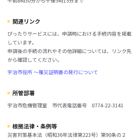
午前8時30分から午後5時15分まで
関連リンク
ぴったりサービスには、申請時における手続内容を掲載
しています。
申請後の手続の流れやその他詳細については、リンク先
から確認してください。
宇治市役所 〜罹災証明書の発行について
所管部署
宇治市危機管理室 市代表電話番号 0774-22-3141
根拠法律・条例等
災害対策基本法（昭和36年法律第223号）第90条の２