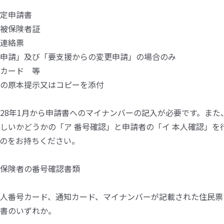
定申請書
被保険者証
連絡票
申請」及び「要支援からの変更申請」の場合のみ
号カード 等
の原本提示又はコピーを添付
8年1月から申請書へのマイナンバーの記入が必要です。また
しいかどうかの「ア 番号確認」と申請者の「イ 本人確認」を
のをお持ちください。
険者の番号確認書類
カード、通知カード、マイナンバーが記載された住民票
書のいずれか。