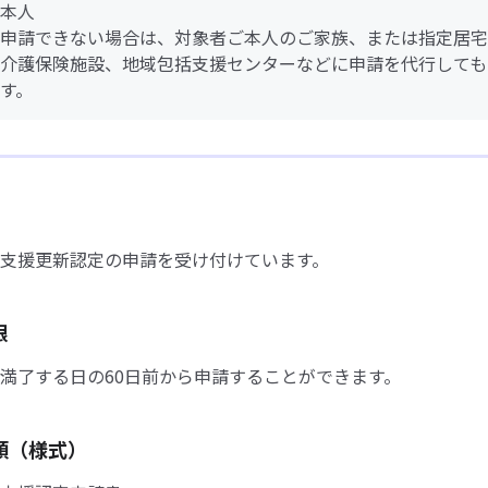
本人
申請できない場合は、対象者ご本人のご家族、または指定居宅
介護保険施設、地域包括支援センターなどに申請を代行しても
す。
支援更新認定の申請を受け付けています。
限
満了する日の60日前から申請することができます。
類（様式）