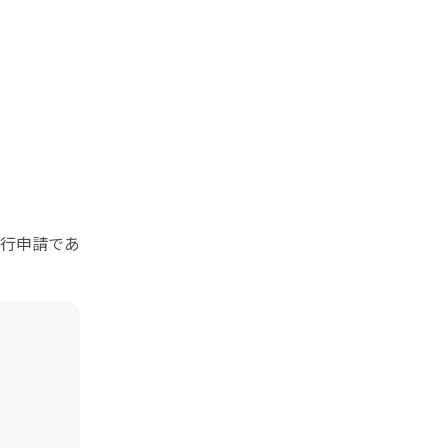
行申請であ