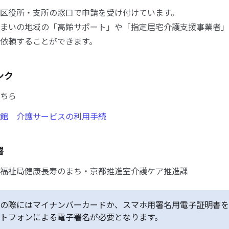
区役所・支所の窓口で申請を受け付けています。
まいの地域の「高齢サポート」や「指定居宅介護支援事業者」
依頼することができます。
ンク
ちら
館 介護サービスの利用手続
署
福祉局健康長寿のまち・京都推進室介護ケア推進課
の際にはマイナンバーカードか、スマホ用署名用電子証明書を
トフォンによる電子署名が必要となります。