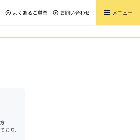
よくあるご質問
お問い合わせ
メニュー
方
けており、