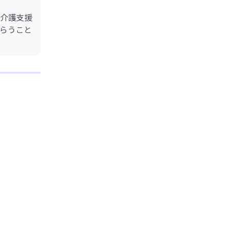
介護支援
らうこと