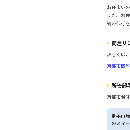
お住まいの
また、お住
続の代行を
関連リ
詳しくはこ
京都市情報
所管部
京都市保健
電子申請
のスマー