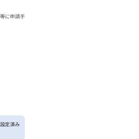
等に申請手
設定済み