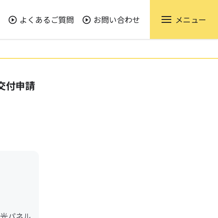
よくあるご質問
お問い合わせ
メニュー
交付申請
光パネル