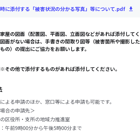
時に添付する「被害状況の分かる写真」等について.pdf
家屋の図面（配置図、平面図、立面図などがあれば添付してく
図面がない場合は、手書きの間取り図等（被害箇所や撮影した
もの）の提出にご協力をお願いします。
※その他で添付するものがあれば添付してください。
法
による申請のほか、窓口等による申請も可能です。
場合の申請先＞
の区役所・支所の地域力推進室
午前9時00分から午後5時00分まで