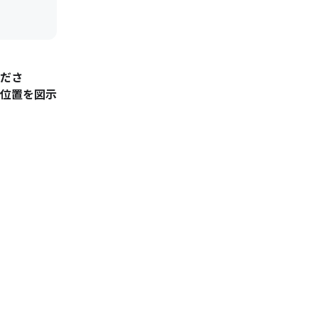
ださ
位置を図示