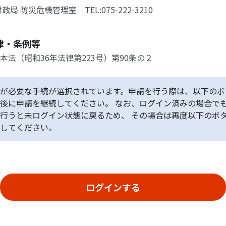
政局 防災危機管理室 TEL:075-222-3210
律・条例等
本法（昭和36年法律第223号）第90条の２
が必要な手続が選択されています。申請を行う際は、以下のボ
後に申請を継続してください。 なお、ログイン済みの場合で
行うと未ログイン状態に戻るため、 その場合は再度以下のボ
してください。