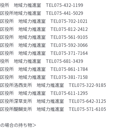
地域力推進室 TEL075-432-1199
地域力推進室 TEL075-441-5029
 地域力推進室 TEL075-702-1021
 地域力推進室 TEL075-812-2412
 地域力推進室 TEL075-561-9105
 地域力推進室 TEL075-592-3066
 地域力推進室 TEL075-371-7164
地域力推進室 TEL075-681-3439
 地域力推進室 TEL075-861-1784
 地域力推進室 TEL075-381-7158
洛西支所 地域力推進室 TEL075-322-9185
 地域力推進室 TEL075-611-1295
深草支所 地域力推進室 TEL075-642-3125
醍醐支所 地域力推進室 TEL075-571-6105
の場合の持ち物＞