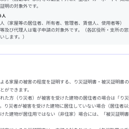
証明の対象外です。
う人
人（家屋等の居住者、所有者、管理者、賃借人、使用者等）
等及び代理人は電子申請の対象外です。（各区役所・支所の窓
いします。）
よる家屋の被害の程度を証明する、り災証明書・被災証明書の
とができます。
れた方（り災者）が被害を受けた建物の居住者の場合は「り災
。り災者が被害を受けた建物に居住していない場合（居住者以
けた建物が居住用ではない（非住家）場合には、「被災証明書