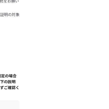
続をお願い
証明の対象
判定の場合
下の説明
ずご確認く