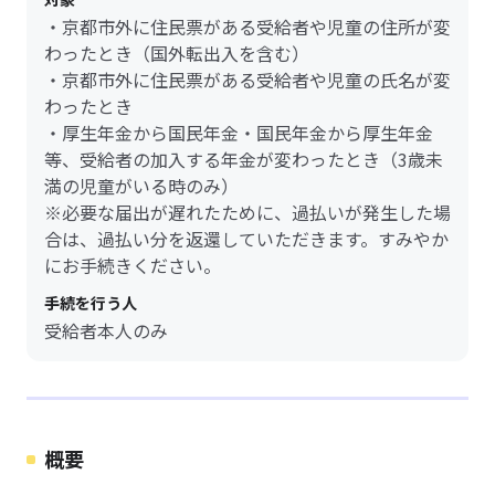
・京都市外に住民票がある受給者や児童の住所が変
わったとき（国外転出入を含む）
・京都市外に住民票がある受給者や児童の氏名が変
わったとき
・厚生年金から国民年金・国民年金から厚生年金
等、受給者の加入する年金が変わったとき（3歳未
満の児童がいる時のみ）
※必要な届出が遅れたために、過払いが発生した場
合は、過払い分を返還していただきます。すみやか
にお手続きください。
手続を行う人
受給者本人のみ
概要