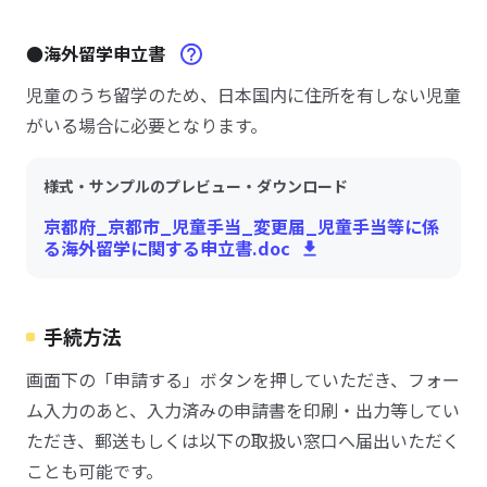
●海外留学申立書
児童のうち留学のため、日本国内に住所を有しない児童
がいる場合に必要となります。
様式・サンプルのプレビュー・ダウンロード
京都府_京都市_児童手当_変更届_児童手当等に係
る海外留学に関する申立書.doc
手続方法
画面下の「申請する」ボタンを押していただき、フォー
ム入力のあと、入力済みの申請書を印刷・出力等してい
ただき、郵送もしくは以下の取扱い窓口へ届出いただく
ことも可能です。