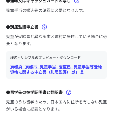
●通帳又はキャッシュカードの写し
児童手当の振込先の確認に必要となります。
●別居監護申立書
児童が受給者と異なる市区町村に居住している場合に必
要となります。
様式・サンプルのプレビュー・ダウンロード
京都府_京都市_児童手当_変更届_児童手当等受給
資格に関する申立書（別居監護）.xls
●留学先の在学証明書と翻訳書
児童のうち留学のため、日本国内に住所を有しない児童
がいる場合に必要となります。