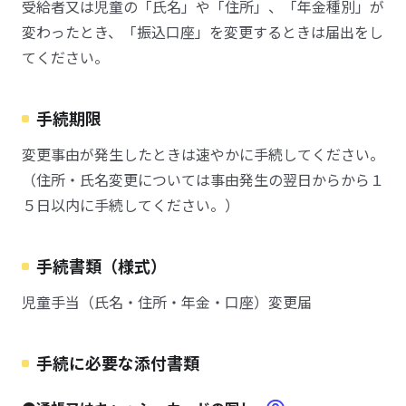
受給者又は児童の「氏名」や「住所」、「年金種別」が
変わったとき、「振込口座」を変更するときは届出をし
てください。
手続期限
変更事由が発生したときは速やかに手続してください。
（住所・氏名変更については事由発生の翌日からから１
５日以内に手続してください。）
手続書類（様式）
児童手当（氏名・住所・年金・口座）変更届
手続に必要な添付書類