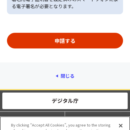
る電子署名が必要となります。
閉じる
動作環境
個人情報保護
By clicking “Accept All Cookies”, you agree to the storing