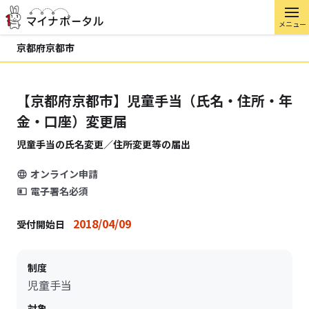
メニュー
京都府京都市
【京都府京都市】児童手当（氏名・住所・年
金・口座）変更届
児童手当の氏名変更／住所変更等の届出
オンライン申請
電子署名必須
2018/04/09
受付開始日
制度
児童手当
対象