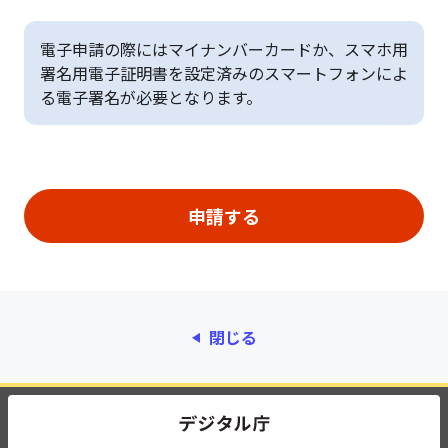
電子申請の際にはマイナンバーカードか、スマホ用
署名用電子証明書を設定済みのスマートフォンによ
る電子署名が必要となります。
閉じる