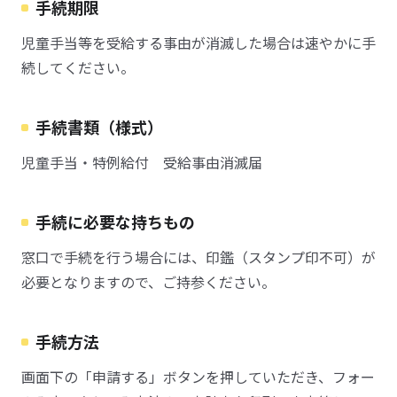
手続期限
児童手当等を受給する事由が消滅した場合は速やかに手
続してください。
手続書類（様式）
児童手当・特例給付 受給事由消滅届
手続に必要な持ちもの
窓口で手続を行う場合には、印鑑（スタンプ印不可）が
必要となりますので、ご持参ください。
手続方法
画面下の「申請する」ボタンを押していただき、フォー