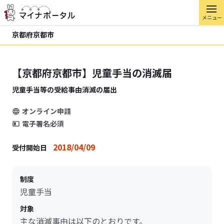
メニュー
京都府京都市
【京都府京都市】児童手当の消滅届
児童手当等の受給事由消滅の届出
オンライン申請
電子署名必須
2018/04/09
受付開始日
制度
児童手当
対象
主な消滅事由は以下のとおりです。