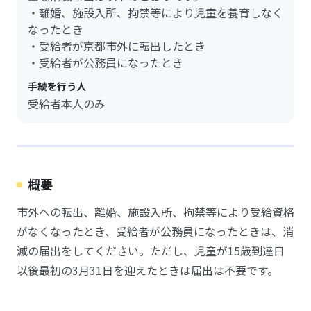
・離婚、施設入所、拘禁等により児童を養育しなく
なったとき
・受給者が京都市外に転出したとき
・受給者が公務員になったとき
手続を行う人
受給者本人のみ
概要
市外への転出、離婚、施設入所、拘禁等により受給資格
がなくなったとき、受給者が公務員になったときは、消
滅の届出をしてください。ただし、児童が15歳到達日
以後最初の3月31日を迎えたときは届出は不要です。