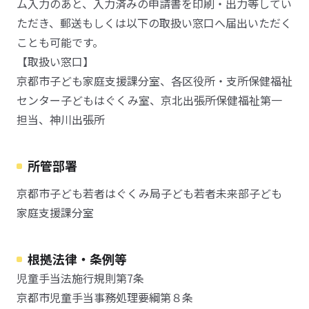
ム入力のあと、入力済みの申請書を印刷・出力等してい
ただき、郵送もしくは以下の取扱い窓口へ届出いただく
ことも可能です。
【取扱い窓口】
京都市子ども家庭支援課分室、各区役所・支所保健福祉
センター子どもはぐくみ室、京北出張所保健福祉第一
担当、神川出張所
所管部署
京都市子ども若者はぐくみ局子ども若者未来部子ども
家庭支援課分室
根拠法律・条例等
児童手当法施行規則第7条
京都市児童手当事務処理要綱第８条