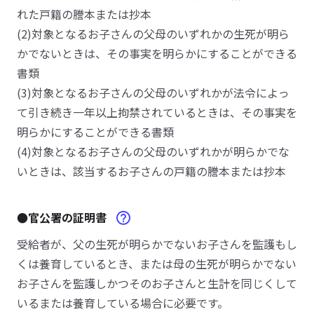
れた戸籍の謄本または抄本
(2)対象となるお子さんの父母のいずれかの生死が明ら
かでないときは、その事実を明らかにすることができる
書類
(3)対象となるお子さんの父母のいずれかが法令によっ
て引き続き一年以上拘禁されているときは、その事実を
明らかにすることができる書類
(4)対象となるお子さんの父母のいずれかが明らかでな
いときは、該当するお子さんの戸籍の謄本または抄本
●官公署の証明書
受給者が、父の生死が明らかでないお子さんを監護もし
くは養育しているとき、または母の生死が明らかでない
お子さんを監護しかつそのお子さんと生計を同じくして
いるまたは養育している場合に必要です。