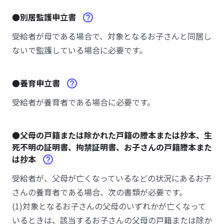
●別居監護申立書
受給者が母である場合で、対象となるお子さんと同居し
ないで監護している場合に必要です。
●養育申立書
受給者が養育者である場合に必要です。
●父母の戸籍または除かれた戸籍の謄本または抄本、生
死不明の証明書、拘禁証明書、お子さんの戸籍謄本また
は抄本
受給者が、父母が亡くなっているなどの状況にあるお子
さんの養育者である場合、次の書類が必要です。
(1)対象となるお子さんの父母のいずれかが亡くなって
いるときは、該当するお子さんの父母の戸籍または除か