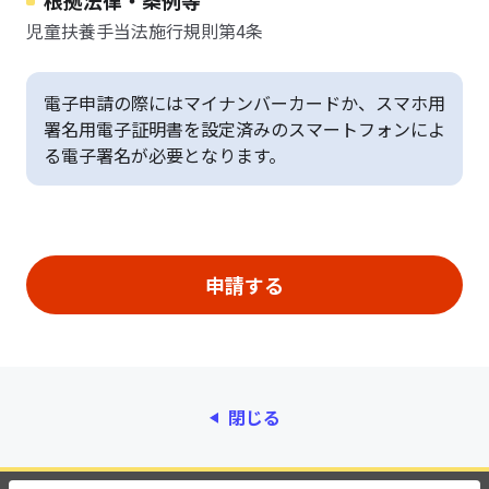
根拠法律・条例等
児童扶養手当法施行規則第4条
電子申請の際にはマイナンバーカードか、スマホ用
署名用電子証明書を設定済みのスマートフォンによ
る電子署名が必要となります。
閉じる