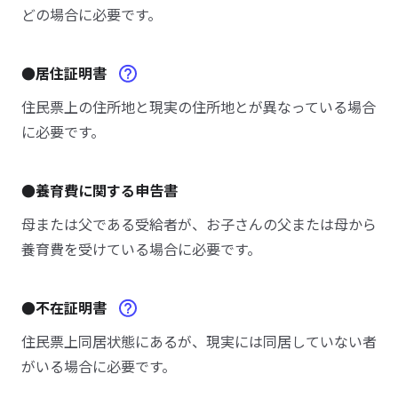
どの場合に必要です。
●居住証明書
住民票上の住所地と現実の住所地とが異なっている場合
に必要です。
●養育費に関する申告書
母または父である受給者が、お子さんの父または母から
養育費を受けている場合に必要です。
●不在証明書
住民票上同居状態にあるが、現実には同居していない者
がいる場合に必要です。