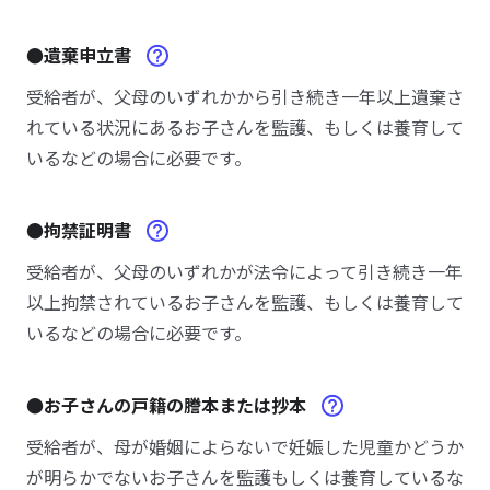
●遺棄申立書
受給者が、父母のいずれかから引き続き一年以上遺棄さ
れている状況にあるお子さんを監護、もしくは養育して
いるなどの場合に必要です。
●拘禁証明書
受給者が、父母のいずれかが法令によって引き続き一年
以上拘禁されているお子さんを監護、もしくは養育して
いるなどの場合に必要です。
●お子さんの戸籍の謄本または抄本
受給者が、母が婚姻によらないで妊娠した児童かどうか
が明らかでないお子さんを監護もしくは養育しているな