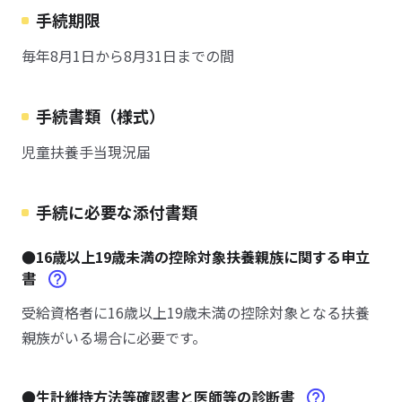
手続期限
毎年8月1日から8月31日までの間
手続書類（様式）
児童扶養手当現況届
手続に必要な添付書類
●16歳以上19歳未満の控除対象扶養親族に関する申立
書
受給資格者に16歳以上19歳未満の控除対象となる扶養
親族がいる場合に必要です。
●生計維持方法等確認書と医師等の診断書