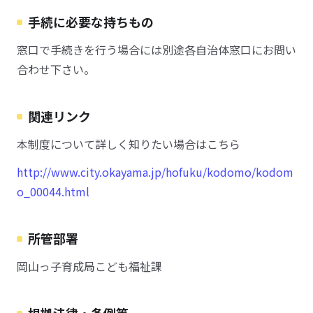
手続に必要な持ちもの
窓口で手続きを行う場合には別途各自治体窓口にお問い
合わせ下さい。
関連リンク
本制度について詳しく知りたい場合はこちら
http://www.city.okayama.jp/hofuku/kodomo/kodom
o_00044.html
所管部署
岡山っ子育成局こども福祉課