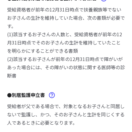
受給資格者が前年の12月31日時点で扶養親族等でない
お子さんの生計を維持していた場合、次の書類が必要で
す。
(1)該当するお子さんの人数と、受給資格者が前年の12
月31日時点でそのお子さんの生計を維持していたこと
を明らかにすることができる書類
(2)該当するお子さんが前年の12月31日時点で障がいが
あった場合には、その障がいの状態に関する医師等の診
断書
●別居監護申立書
受給者が父である場合で、対象となるお子さんと同居し
ないで監護し、かつ、そのお子さんと生計を同じくする
人であるときに必要となります。