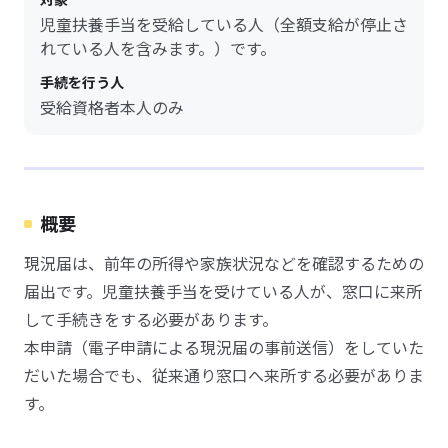
児童扶養手当を受給している人（全額支給が停止さ
れている人を含みます。）です。
手続を行う人
受給資格者本人のみ
概要
現況届は、前年の所得や家族状況などを確認するための
届出です。児童扶養手当を受けている人が、窓口に来所
して手続きをする必要があります。
本申請（電子申請による現況届の事前送信）をしていた
だいた場合でも、従来通り窓口へ来所する必要がありま
す。