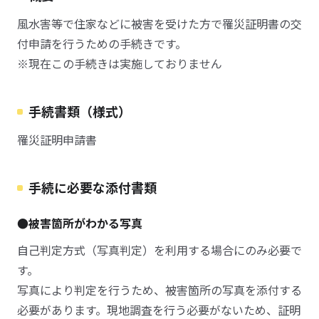
風水害等で住家などに被害を受けた方で罹災証明書の交
付申請を行うための手続きです。
※現在この手続きは実施しておりません
手続書類（様式）
罹災証明申請書
手続に必要な添付書類
●被害箇所がわかる写真
自己判定方式（写真判定）を利用する場合にのみ必要で
す。
写真により判定を行うため、被害箇所の写真を添付する
必要があります。現地調査を行う必要がないため、証明