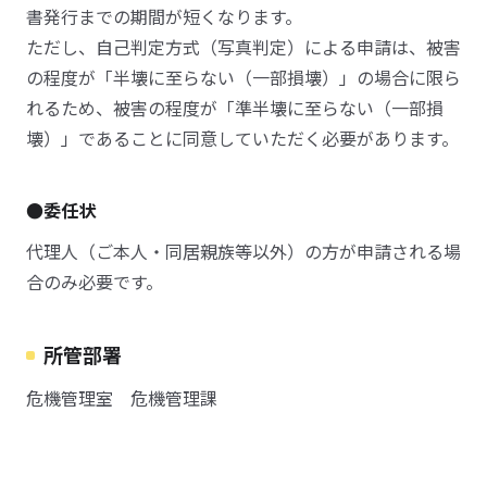
書発行までの期間が短くなります。
ただし、自己判定方式（写真判定）による申請は、被害
の程度が「半壊に至らない（一部損壊）」の場合に限ら
れるため、被害の程度が「準半壊に至らない（一部損
壊）」であることに同意していただく必要があります。
●委任状
代理人（ご本人・同居親族等以外）の方が申請される場
合のみ必要です。
所管部署
危機管理室 危機管理課