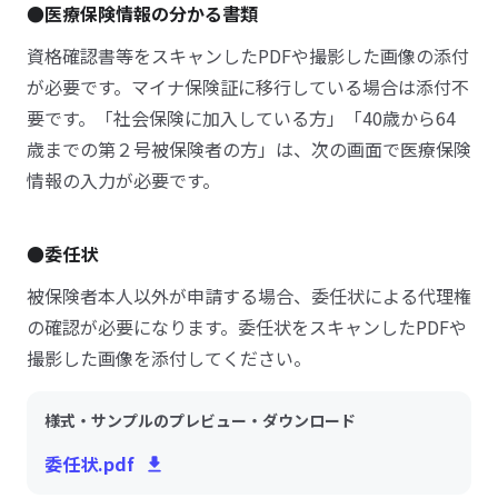
●医療保険情報の分かる書類
資格確認書等をスキャンしたPDFや撮影した画像の添付
が必要です。マイナ保険証に移行している場合は添付不
要です。「社会保険に加入している方」「40歳から64
歳までの第２号被保険者の方」は、次の画面で医療保険
情報の入力が必要です。
●委任状
被保険者本人以外が申請する場合、委任状による代理権
の確認が必要になります。委任状をスキャンしたPDFや
撮影した画像を添付してください。
様式・サンプルのプレビュー・ダウンロード
委任状.pdf