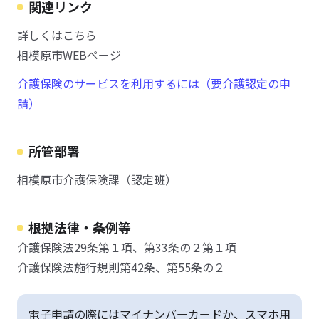
関連リンク
詳しくはこちら
相模原市WEBページ
介護保険のサービスを利用するには（要介護認定の申
請）
所管部署
相模原市介護保険課（認定班）
根拠法律・条例等
介護保険法29条第１項、第33条の２第１項
介護保険法施行規則第42条、第55条の２
電子申請の際にはマイナンバーカードか、スマホ用