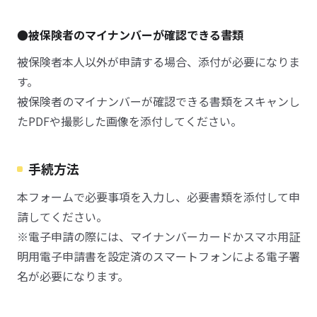
●被保険者のマイナンバーが確認できる書類
被保険者本人以外が申請する場合、添付が必要になりま
す。
被保険者のマイナンバーが確認できる書類をスキャンし
たPDFや撮影した画像を添付してください。
手続方法
本フォームで必要事項を入力し、必要書類を添付して申
請してください。
※電子申請の際には、マイナンバーカードかスマホ用証
明用電子申請書を設定済のスマートフォンによる電子署
名が必要になります。