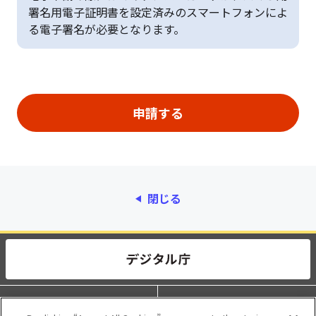
署名用電子証明書を設定済みのスマートフォンによ
る電子署名が必要となります。
閉じる
動作環境
個人情報保護