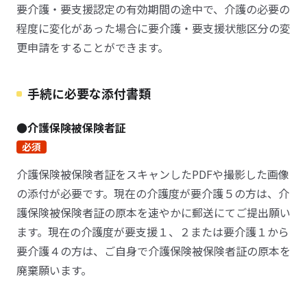
要介護・要支援認定の有効期間の途中で、介護の必要の
程度に変化があった場合に要介護・要支援状態区分の変
更申請をすることができます。
手続に必要な添付書類
●介護保険被保険者証
必須
介護保険被保険者証をスキャンしたPDFや撮影した画像
の添付が必要です。現在の介護度が要介護５の方は、介
護保険被保険者証の原本を速やかに郵送にてご提出願い
ます。現在の介護度が要支援１、２または要介護１から
要介護４の方は、ご自身で介護保険被保険者証の原本を
廃棄願います。