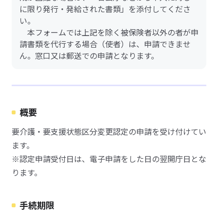
に限り発行・発給された書類」を添付してくださ
い。
本フォームでは上記を除く被保険者以外の者が申
請書類を代行する場合（使者）は、申請できませ
ん。窓口又は郵送での申請となります。
概要
要介護・要支援状態区分変更認定の申請を受け付けてい
ます。
※認定申請受付日は、電子申請をした日の翌開庁日とな
ります。
手続期限