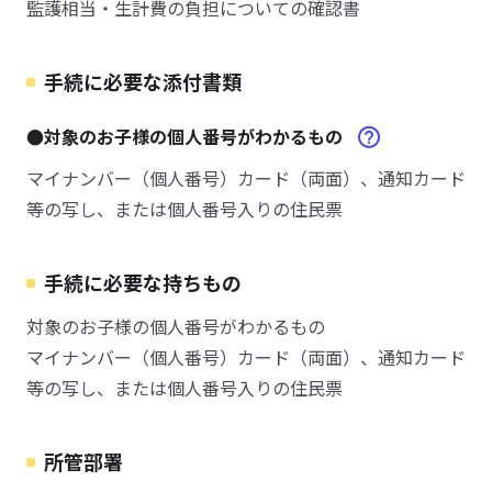
監護相当・生計費の負担についての確認書
手続に必要な添付書類
●対象のお子様の個人番号がわかるもの
マイナンバー（個人番号）カード（両面）、通知カード
等の写し、または個人番号入りの住民票
手続に必要な持ちもの
対象のお子様の個人番号がわかるもの
マイナンバー（個人番号）カード（両面）、通知カード
等の写し、または個人番号入りの住民票
所管部署