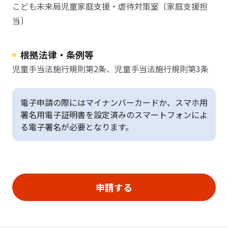
こども未来局児童家庭支援・虐待対策室〔家庭支援担
当〕
根拠法律・条例等
児童手当法施行規則第2条、児童手当法施行規則第3条
電子申請の際にはマイナンバーカードか、スマホ用
署名用電子証明書を設定済みのスマートフォンによ
る電子署名が必要となります。