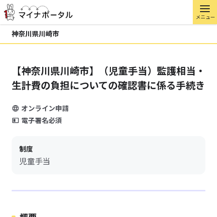
メニュー
神奈川県川崎市
【神奈川県川崎市】（児童手当）監護相当・
生計費の負担についての確認書に係る手続き
オンライン申請
電子署名必須
制度
児童手当