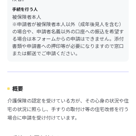
手続を行う人
被保険者本人
※申請者が被保険者本人以外（成年後見人を含む）
の場合や、申請者名義以外の口座への振込を希望す
る場合は本フォームからの申請はできません。添付
書類や申請書への押印等が必要になりますので窓口
または郵送でご申請ください。
概要
介護保険の認定を受けている方が、その心身の状況や住
宅の状況に照らし、手すりの取付け等の住宅改修を行う
場合に申請を受け付けています。