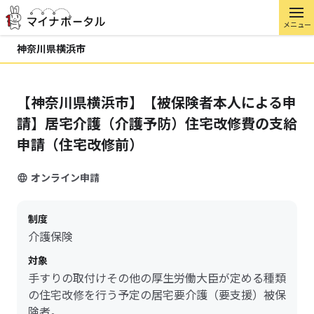
メニュー
神奈川県横浜市
【神奈川県横浜市】【被保険者本人による申
請】居宅介護（介護予防）住宅改修費の支給
申請（住宅改修前）
オンライン申請
制度
介護保険
対象
手すりの取付けその他の厚生労働大臣が定める種類
の住宅改修を行う予定の居宅要介護（要支援）被保
険者。