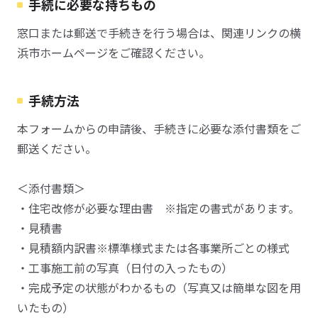
手続に必要な持ちもの
窓口または郵送で手続きを行う場合は、関連リンクの横
浜市ホームページをご確認ください。
手続方法
本フォームからの申請後、手続きに必要な添付書類をご
郵送ください。
＜添付書類＞
・住宅改修が必要な理由書 ※指定の書式があります。
・見積書
・見積額内訳書※標準様式または各事業所ごとの様式
・工事施工前の写真（日付の入ったもの）
・完成予定の状態がわかるもの（写真又は簡単な図を用
いたもの）