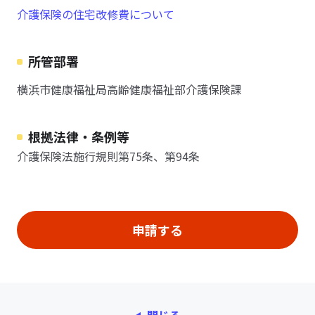
介護保険の住宅改修費について
所管部署
横浜市健康福祉局高齢健康福祉部介護保険課
根拠法律・条例等
介護保険法施行規則第75条、第94条