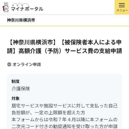
メニュー
神奈川県横浜市
【神奈川県横浜市】【被保険者本人による申
請】高額介護（予防）サービス費の支給申請
オンライン申請
制度
介護保険
対象
居宅サービスや施設サービスに対して支払った自己
負担額が、一定の上限額を超えた方
本フォームからは令和７年４月以降に本フォームの
二次元コード付きの勧奨通知を受け取った方が申請