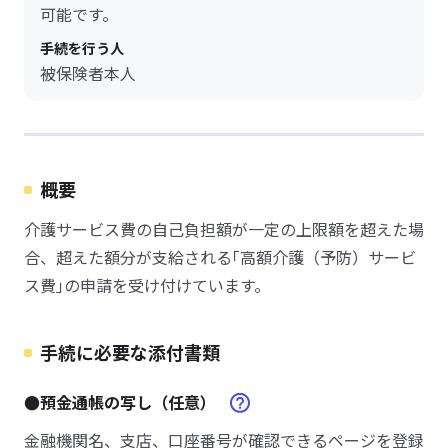
可能です。
手続を行う人
被保険者本人
概要
介護サービス費の自己負担額が一定の上限額を超えた場
合、超えた額分が支給される｢高額介護（予防）サービ
ス費｣の申請を受け付けています。
手続に必要な添付書類
●預金通帳の写し（任意）
金融機関名、支店、口座番号が確認できるページを登録