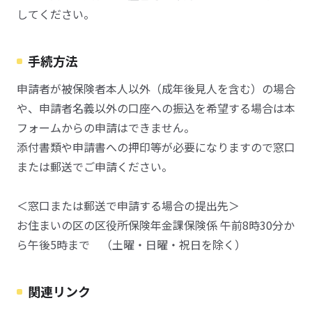
してください。
手続方法
申請者が被保険者本人以外（成年後見人を含む）の場合
や、申請者名義以外の口座への振込を希望する場合は本
フォームからの申請はできません。
添付書類や申請書への押印等が必要になりますので窓口
または郵送でご申請ください。
＜窓口または郵送で申請する場合の提出先＞
お住まいの区の区役所保険年金課保険係 午前8時30分か
ら午後5時まで （土曜・日曜・祝日を除く）
関連リンク