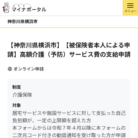
メニュー
神奈川県横浜市
【神奈川県横浜市】【被保険者本人による申
請】高額介護（予防）サービス費の支給申請
オンライン申請
制度
介護保険
対象
居宅サービスや施設サービスに対して支払った自己
負担額が、一定の上限額を超えた方
本フォームからは令和７年４月以降に本フォームの
二次元コード付きの勧奨通知を受け取った方が申請