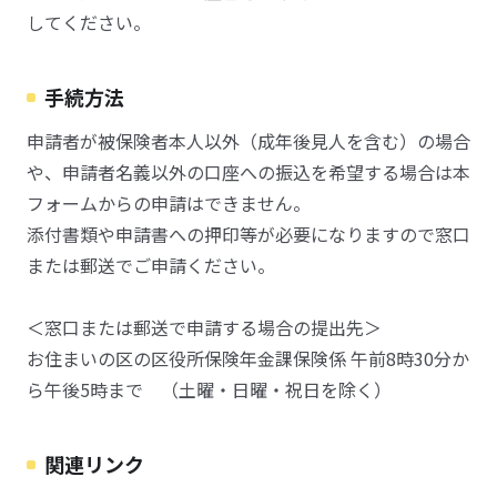
してください。
手続方法
申請者が被保険者本人以外（成年後見人を含む）の場合
や、申請者名義以外の口座への振込を希望する場合は本
フォームからの申請はできません。
添付書類や申請書への押印等が必要になりますので窓口
または郵送でご申請ください。
＜窓口または郵送で申請する場合の提出先＞
お住まいの区の区役所保険年金課保険係 午前8時30分か
ら午後5時まで （土曜・日曜・祝日を除く）
関連リンク