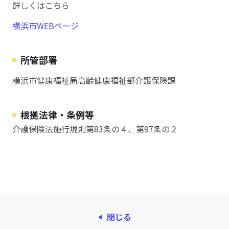
詳しくはこちら
横浜市WEBページ
所管部署
横浜市健康福祉局高齢健康福祉部介護保険課
根拠法律・条例等
介護保険法施行規則第83条の４、第97条の２
閉じる