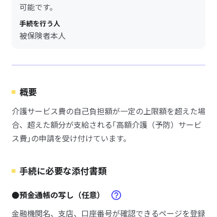
可能です。
手続を行う人
被保険者本人
概要
介護サービス費の自己負担額が一定の上限額を超えた場
合、超えた額分が支給される｢高額介護（予防）サービ
ス費｣の申請を受け付けています。
手続に必要な添付書類
●預金通帳の写し（任意）
金融機関名、支店、口座番号が確認できるページを登録