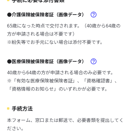
●介護保険被保険者証（画像データ）
65歳になった時点で交付されます。（40歳から64歳の
方が申請される場合は不要です）
※紛失等でお手元にない場合は添付不要です。
●医療保険被保険者証（画像データ）
40歳から64歳の方が申請される場合のみ必要です。
※「有効な医療保険被保険者証」、「資格確認書」、
「資格情報のお知らせ」のいずれかが必要です。
手続方法
本フォーム、窓口または郵送で、必要書類を提出してく
ださい。