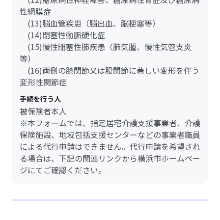
性網膜症
(13)脳血管疾患（脳出血、脳梗塞等）
(14)閉塞性動脈硬化症
(15)慢性閉塞性肺疾患（肺気腫、慢性気管支炎
等）
(16)両側の膝関節又は股関節に著しい変形を伴う
変形性関節症
手続を行う人
被保険者本人
※本フォームでは、指定居宅介護支援事業者、介護
保険施設、地域包括支援センターなどの事業者職員
による代行申請はできません。代行申請を希望され
る場合は、下記の関連リンクから横浜市ホームペー
ジにてご確認ください。