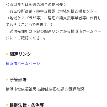
＜窓口または郵送の場合の提出先＞
各区役所高齢・障害支援課（地域包括支援センター
（地域ケアプラザ等）、居宅介護支援事業者等に代行し
てもらうこともできます。）
送付先住所は下記の関連リンクから横浜市ホームペー
ジにてご確認ください。
関連リンク
横浜市ホームページ
所管部署
横浜市健康福祉局 高齢健康福祉部 介護保険課
根拠法律・条例等