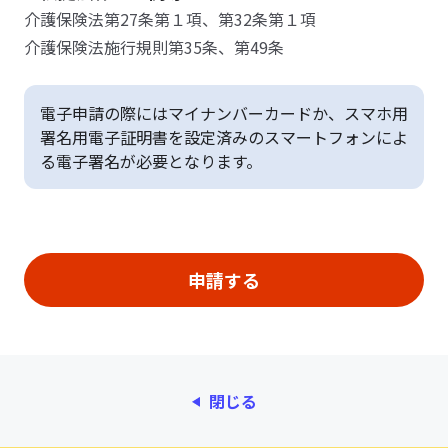
介護保険法第27条第１項、第32条第１項
介護保険法施行規則第35条、第49条
電子申請の際にはマイナンバーカードか、スマホ用
署名用電子証明書を設定済みのスマートフォンによ
る電子署名が必要となります。
閉じる