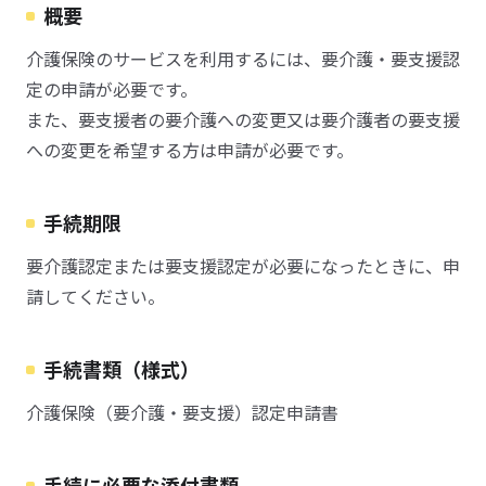
概要
介護保険のサービスを利用するには、要介護・要支援認
定の申請が必要です。
また、要支援者の要介護への変更又は要介護者の要支援
への変更を希望する方は申請が必要です。
手続期限
要介護認定または要支援認定が必要になったときに、申
請してください。
手続書類（様式）
介護保険（要介護・要支援）認定申請書
手続に必要な添付書類