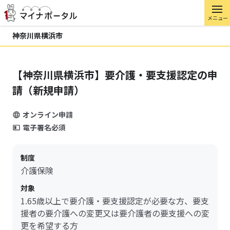
メニュー
神奈川県横浜市
【神奈川県横浜市】要介護・要支援認定の申
請（新規申請）
オンライン申請
電子署名必須
制度
介護保険
対象
1.65歳以上で要介護・要支援認定が必要な方、要支
援者の要介護への変更又は要介護者の要支援への変
更を希望する方