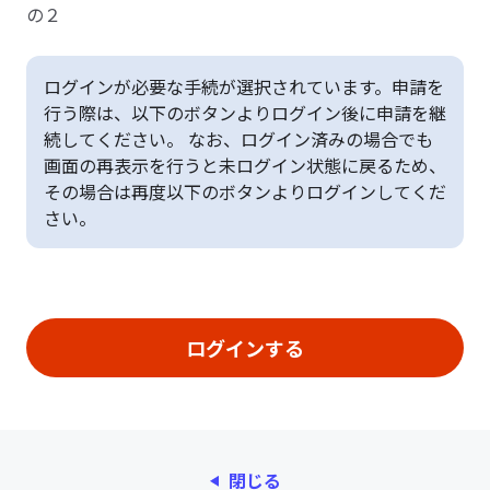
の２
ログインが必要な手続が選択されています。申請を
行う際は、以下のボタンよりログイン後に申請を継
続してください。 なお、ログイン済みの場合でも
画面の再表示を行うと未ログイン状態に戻るため、
その場合は再度以下のボタンよりログインしてくだ
さい。
閉じる