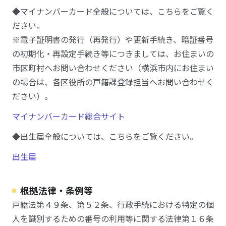
◆マイナンバーカード全般については、こちらをご覧く
ださい。
※電子証明書の発行（再発行）や更新手続き、暗証番号
の初期化・再設定手続き等につきましては、お住まいの
市区町村へお問い合わせください（横浜市内にお住まい
の場合は、各区役所の戸籍課登録担当へお問い合わせく
ださい）。
マイナンバーカード総合サイト
◆出生届全般については、こちらをご覧ください。
出生届
根拠法律・条例等
戸籍法第４９条、第５２条、行政手続における特定の個
人を識別するための番号の利用等に関する法律第１６条