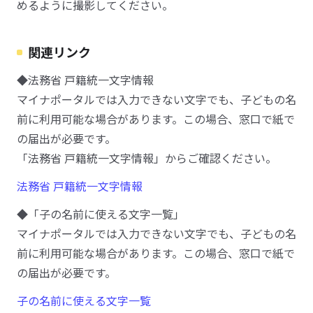
めるように撮影してください。
関連リンク
◆法務省 戸籍統一文字情報
マイナポータルでは入力できない文字でも、子どもの名
前に利用可能な場合があります。この場合、窓口で紙で
の届出が必要です。
「法務省 戸籍統一文字情報」からご確認ください。
法務省 戸籍統一文字情報
◆「子の名前に使える文字一覧」
マイナポータルでは入力できない文字でも、子どもの名
前に利用可能な場合があります。この場合、窓口で紙で
の届出が必要です。
子の名前に使える文字一覧