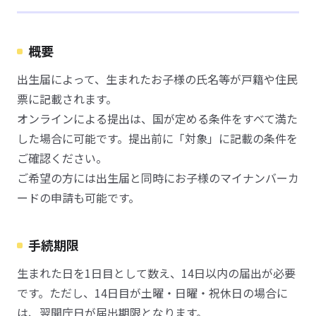
概要
出生届によって、生まれたお子様の氏名等が戸籍や住民
票に記載されます。
オンラインによる提出は、国が定める条件をすべて満た
した場合に可能です。提出前に「対象」に記載の条件を
ご確認ください。
ご希望の方には出生届と同時にお子様のマイナンバーカ
ードの申請も可能です。
手続期限
生まれた日を1日目として数え、14日以内の届出が必要
です。ただし、14日目が土曜・日曜・祝休日の場合に
は、翌開庁日が届出期限となります。