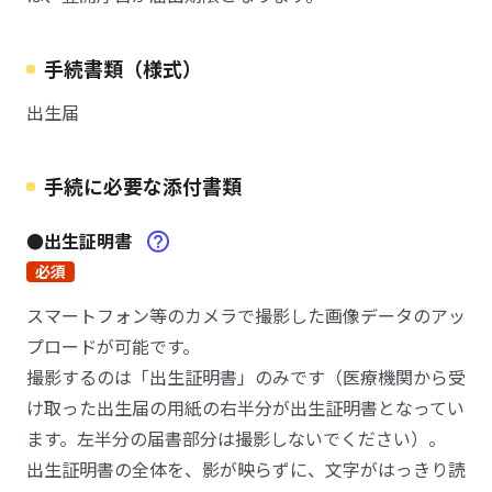
手続書類（様式）
出生届
手続に必要な添付書類
●出生証明書
必須
スマートフォン等のカメラで撮影した画像データのアッ
プロードが可能です。
撮影するのは「出生証明書」のみです（医療機関から受
け取った出生届の用紙の右半分が出生証明書となってい
ます。左半分の届書部分は撮影しないでください）。
出生証明書の全体を、影が映らずに、文字がはっきり読