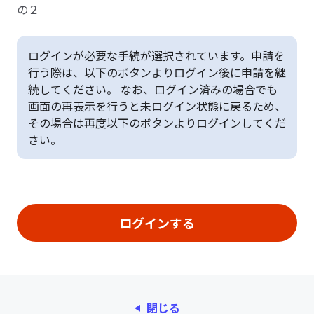
の２
ログインが必要な手続が選択されています。申請を
行う際は、以下のボタンよりログイン後に申請を継
続してください。 なお、ログイン済みの場合でも
画面の再表示を行うと未ログイン状態に戻るため、
その場合は再度以下のボタンよりログインしてくだ
さい。
閉じる