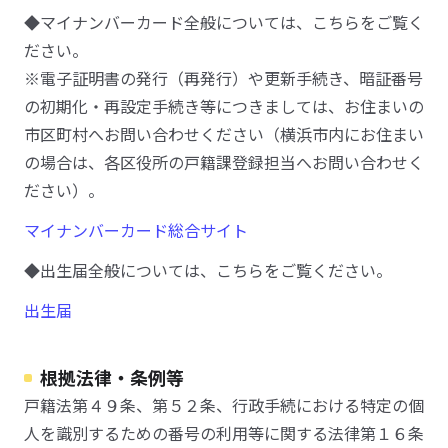
◆マイナンバーカード全般については、こちらをご覧く
ださい。
※電子証明書の発行（再発行）や更新手続き、暗証番号
の初期化・再設定手続き等につきましては、お住まいの
市区町村へお問い合わせください（横浜市内にお住まい
の場合は、各区役所の戸籍課登録担当へお問い合わせく
ださい）。
マイナンバーカード総合サイト
◆出生届全般については、こちらをご覧ください。
出生届
根拠法律・条例等
戸籍法第４９条、第５２条、行政手続における特定の個
人を識別するための番号の利用等に関する法律第１６条