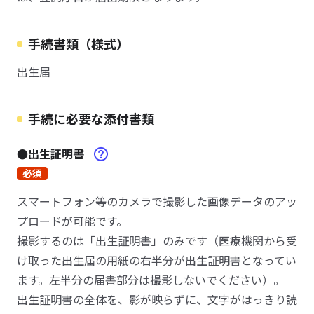
手続書類（様式）
出生届
手続に必要な添付書類
●出生証明書
必須
スマートフォン等のカメラで撮影した画像データのアッ
プロードが可能です。
撮影するのは「出生証明書」のみです（医療機関から受
け取った出生届の用紙の右半分が出生証明書となってい
ます。左半分の届書部分は撮影しないでください）。
出生証明書の全体を、影が映らずに、文字がはっきり読