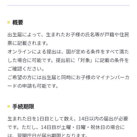
概要
出生届によって、生まれたお子様の氏名等が戸籍や住民
票に記載されます。
オンラインによる提出は、国が定める条件をすべて満た
した場合に可能です。提出前に「対象」に記載の条件を
ご確認ください。
ご希望の方には出生届と同時にお子様のマイナンバーカ
ードの申請も可能です。
手続期限
生まれた日を1日目として数え、14日以内の届出が必要
です。ただし、14日目が土曜・日曜・祝休日の場合に
は、翌開庁日が届出期限となります。