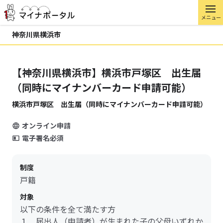
メニュー
神奈川県横浜市
【神奈川県横浜市】横浜市戸塚区 出生届
（同時にマイナンバーカード申請可能）
横浜市戸塚区 出生届（同時にマイナンバーカード申請可能）
オンライン申請
電子署名必須
制度
戸籍
対象
以下の条件を全て満たす方
１．届出人（申請者）が生まれた子の父母いずれか