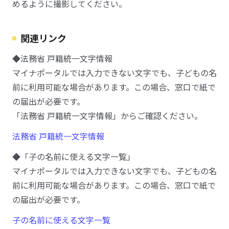
めるように撮影してください。
関連リンク
◆法務省 戸籍統一文字情報
マイナポータルでは入力できない文字でも、子どもの名
前に利用可能な場合があります。この場合、窓口で紙で
の届出が必要です。
「法務省 戸籍統一文字情報」からご確認ください。
法務省 戸籍統一文字情報
◆「子の名前に使える文字一覧」
マイナポータルでは入力できない文字でも、子どもの名
前に利用可能な場合があります。この場合、窓口で紙で
の届出が必要です。
子の名前に使える文字一覧