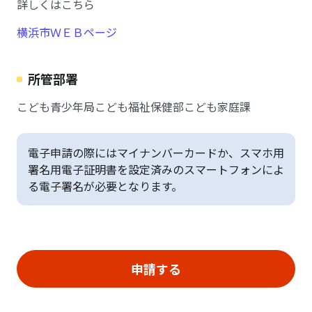
詳しくはこちら
横浜市ＷＥＢページ
所管部署
こども青少年局こども福祉保健部こども家庭課
電子申請の際にはマイナンバーカードか、スマホ用
署名用電子証明書を設定済みのスマートフォンによ
る電子署名が必要となります。