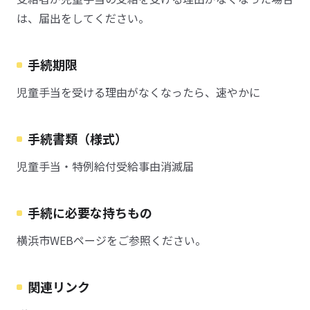
は、届出をしてください。
手続期限
児童手当を受ける理由がなくなったら、速やかに
手続書類（様式）
児童手当・特例給付受給事由消滅届
手続に必要な持ちもの
横浜市WEBページをご参照ください。
関連リンク