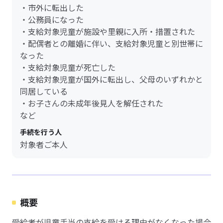
・市外に転出した
・公務員になった
・支給対象児童が施設や里親に入所・措置された
・配偶者との離婚に伴い、支給対象児童と別世帯に
なった
・支給対象児童が死亡した
・支給対象児童が国外に転出し、父母のいずれかと
同居している
・お子さんの未成年後見人を解任された
など
手続を行う人
対象者ご本人
概要
受給者が児童手当の支給を受ける理由がなくなった場合