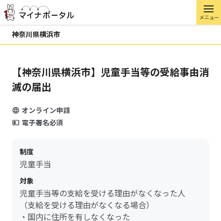
メニュー
神奈川県横浜市
【神奈川県横浜市】児童手当等の受給事由消
滅の届出
オンライン申請
電子署名必須
制度
児童手当
対象
児童手当等の支給を受ける理由がなくなった人
（支給を受ける理由がなくなる場合）
・国内に住所を有しなくなった