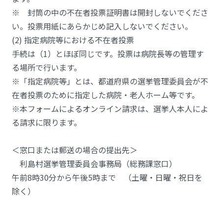
※ 封筒の中の不在者投票証明書は開封しないでくださ
い。投票用紙にあらかじめ記入しないでください。
(2) 指定病院等における不在者投票
手続は（1）とほぼ同じです。投票は病院長等の管理す
る場所で行います。
※「指定病院等」とは、都道府県の選挙管理委員会が不
在者投票のために指定した病院・老人ホーム等です。
※本フォームによるオンライン請求は、選挙人本人によ
る請求に限ります。
＜窓口または郵送の場合の提出先＞
利島村選挙管理委員会事務局（総務課窓口）
午前8時30分から午後5時まで （土曜・日曜・祝日を
除く）