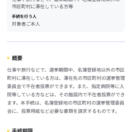
市区町村に滞在している方等
手続を行う人
対象者ご本人
概要
仕事や旅行などで、選挙期間中、名簿登録地以外の市区
町村に滞在している方は、滞在先の市区町村の選挙管理
委員会で不在者投票ができます。また、指定病院等に入
院等している方などは、その施設内で不在者投票ができ
ます。本手続は、名簿登録地の市区町村の選挙管理委員
会に、投票用紙など必要な書類を請求するものです。
手続期限