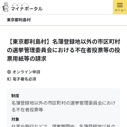
メニュー
東京都利島村
【東京都利島村】名簿登録地以外の市区町村
の選挙管理委員会における不在者投票等の投
票用紙等の請求
オンライン申請
電子署名必須
制度
名簿登録地以外の市区町村の選挙管理委員会におけ
る不在者投票等
対象
仕事や旅行などで、選挙期間中、名簿登録地以外の