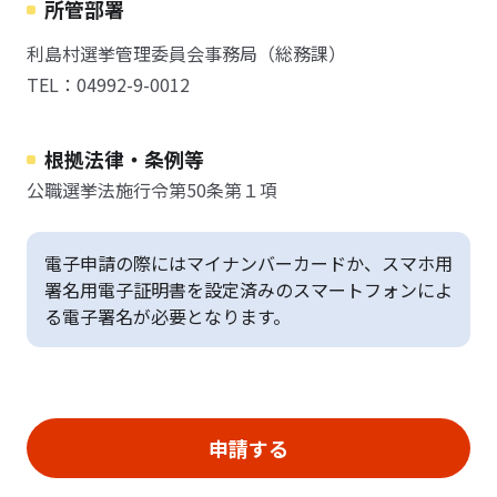
所管部署
利島村選挙管理委員会事務局（総務課）
TEL：04992-9-0012
根拠法律・条例等
公職選挙法施行令第50条第１項
電子申請の際にはマイナンバーカードか、スマホ用
署名用電子証明書を設定済みのスマートフォンによ
る電子署名が必要となります。