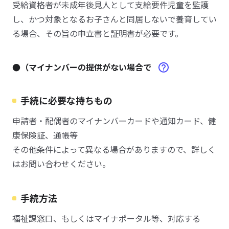
受給資格者が未成年後見人として支給要件児童を監護
し、かつ対象となるお子さんと同居しないで養育してい
る場合、その旨の申立書と証明書が必要です。
●（マイナンバーの提供がない場合で
手続に必要な持ちもの
申請者・配偶者のマイナンバーカードや通知カード、健
康保険証、通帳等
その他条件によって異なる場合がありますので、詳しく
はお問い合わせください。
手続方法
福祉課窓口、もしくはマイナポータル等、対応する