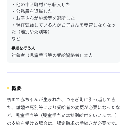
・他の市区町村から転入した
・公務員を退職した
・お子さんが施設等を退所した
・現在受給している人がお子さんを養育しなくなっ
た（離別や死別等）
など
手続を行う人
対象者（児童手当等の受給資格者）本人
概要
初めて赤ちゃんが生まれた、つるぎ町に引っ越してき
た、離婚や死別等により受給者の変更が必要になったな
ど、児童手当等（児童手当又は特例給付をいいます。）
の支給を受ける場合は、認定請求の手続きが必要です。