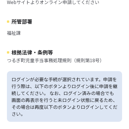
Webサイトよりオンライン申請してください
所管部署
福祉課
根拠法律・条例等
つるぎ町児童手当事務処理規則（規則第18号）
ログインが必要な手続が選択されています。申請を
行う際は、以下のボタンよりログイン後に申請を継
続してください。 なお、ログイン済みの場合でも
画面の再表示を行うと未ログイン状態に戻るため、
その場合は再度以下のボタンよりログインしてくだ
さい。