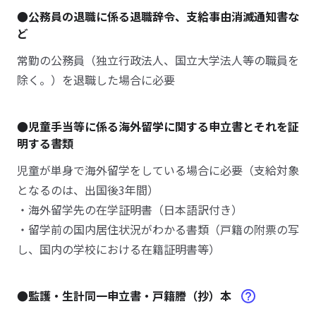
●公務員の退職に係る退職辞令、支給事由消滅通知書な
ど
常勤の公務員（独立行政法人、国立大学法人等の職員を
除く。）を退職した場合に必要
●児童手当等に係る海外留学に関する申立書とそれを証
明する書類
児童が単身で海外留学をしている場合に必要（支給対象
となるのは、出国後3年間）
・海外留学先の在学証明書（日本語訳付き）
・留学前の国内居住状況がわかる書類（戸籍の附票の写
し、国内の学校における在籍証明書等）
●監護・生計同一申立書・戸籍謄（抄）本