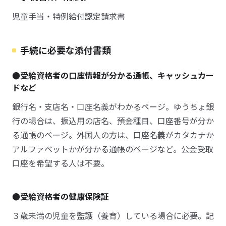
児童手当・特例給付認定請求書
手続に必要な添付書類
●受給資格者の口座情報が分かる通帳、キャッシュカー
ドなど
銀行名・支店名・口座名義がわかるページ。ゆうちょ銀
行の場合は、振込用の店名、預金種目、口座番号が分か
る通帳のページ。外国人の方は、口座名義がカタカナか
アルファベットかが分かる通帳のページなど。公金受取
口座を希望する人は不要。
●受給資格者の健康保険証
３歳未満の児童を監護（養育）している場合に必要。記