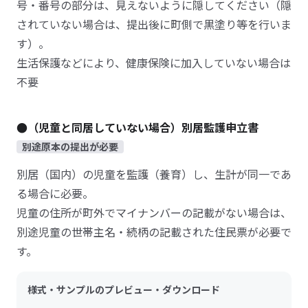
号・番号の部分は、見えないように隠してください（隠
されていない場合は、提出後に町側で黒塗り等を行いま
す）。
生活保護などにより、健康保険に加入していない場合は
不要
●（児童と同居していない場合）別居監護申立書
別途原本の提出が必要
別居（国内）の児童を監護（養育）し、生計が同一であ
る場合に必要。
児童の住所が町外でマイナンバーの記載がない場合は、
別途児童の世帯主名・続柄の記載された住民票が必要で
す。
様式・サンプルのプレビュー・ダウンロード