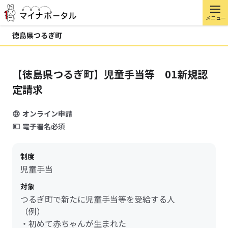
メニュー
徳島県つるぎ町
【徳島県つるぎ町】児童手当等 01新規認
定請求
オンライン申請
電子署名必須
制度
児童手当
対象
つるぎ町で新たに児童手当等を受給する人
（例）
・初めて赤ちゃんが生まれた