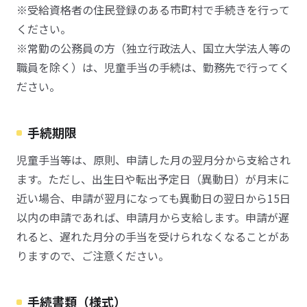
※受給資格者の住民登録のある市町村で手続きを行って
ください。
※常勤の公務員の方（独立行政法人、国立大学法人等の
職員を除く）は、児童手当の手続は、勤務先で行ってく
ださい。
手続期限
児童手当等は、原則、申請した月の翌月分から支給され
ます。ただし、出生日や転出予定日（異動日）が月末に
近い場合、申請が翌月になっても異動日の翌日から15日
以内の申請であれば、申請月から支給します。申請が遅
れると、遅れた月分の手当を受けられなくなることがあ
りますので、ご注意ください。
手続書類（様式）