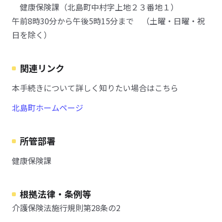
健康保険課（北島町中村字上地２３番地１）
午前8時30分から午後5時15分まで （土曜・日曜・祝
日を除く）
関連リンク
本手続きについて詳しく知りたい場合はこちら
北島町ホームページ
所管部署
健康保険課
根拠法律・条例等
介護保険法施行規則第28条の2