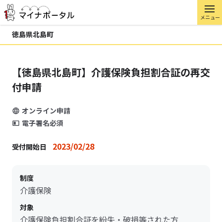
メニュー
徳島県北島町
【徳島県北島町】介護保険負担割合証の再交
付申請
オンライン申請
電子署名必須
2023/02/28
受付開始日
制度
介護保険
対象
介護保険負担割合証を紛失・破損等された方