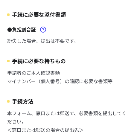
手続に必要な添付書類
●負担割合証
紛失した場合、提出は不要です。
手続に必要な持ちもの
申請者のご本人確認書類
マイナンバー（個人番号）の確認に必要な書類等
手続方法
本フォーム、窓口または郵送で、必要書類を提出してく
ださい。
＜窓口または郵送の場合の提出先＞