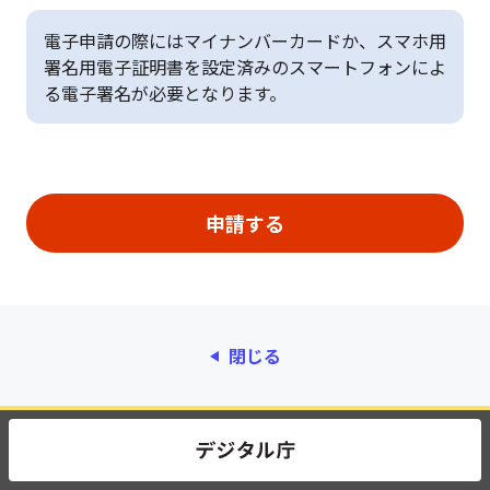
電子申請の際にはマイナンバーカードか、スマホ用
署名用電子証明書を設定済みのスマートフォンによ
る電子署名が必要となります。
閉じる