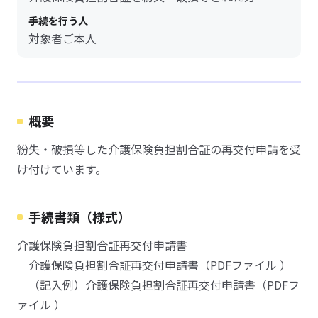
手続を行う人
対象者ご本人
概要
紛失・破損等した介護保険負担割合証の再交付申請を受
け付けています。
手続書類（様式）
介護保険負担割合証再交付申請書
介護保険負担割合証再交付申請書（PDFファイル ）
（記入例）介護保険負担割合証再交付申請書（PDFフ
ァイル ）