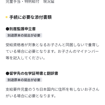
児童手当・特例給付 現況届
手続に必要な添付書類
●別居監護申立書
別途原本の提出が必要
受給資格者が対象となるお子さんと同居しないで養育し
ている場合に必要となります。お子さんのマイナンバー
等を記入してください。
●留学先の在学証明書と翻訳書
別途原本の提出が必要
支給要件児童のうち日本国内に住所を有しないお子さん
がいる場合に必要となります。