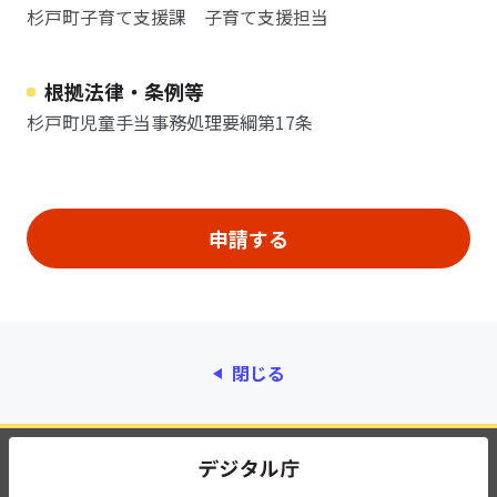
杉戸町子育て支援課 子育て支援担当
根拠法律・条例等
杉戸町児童手当事務処理要綱第17条
閉じる