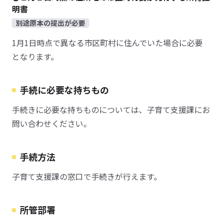
明書
別途原本の提出が必要
1月1日時点で異なる市区町村に住んでいた場合に必要
となります。
手続に必要な持ちもの
手続きに必要な持ちものについては、子育て支援課にお
問い合わせください。
手続方法
子育て支援課の窓口で手続きが行えます。
所管部署