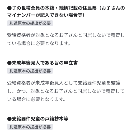
●子の世帯全員の本籍・続柄記載の住民票（お子さんの
マイナンバーが記入できない場合等）
別途原本の提出が必要
受給資格者が対象となるお子さんと同居しないで養育し
ている場合に必要となります。
●未成年後見人である旨の申立書
別途原本の提出が必要
受給資格者が未成年後見人として支給要件児童を監護
し、かつ、対象となるお子さんと同居しないで養育して
いる場合に必要となります。
●支給要件児童の戸籍抄本等
別途原本の提出が必要