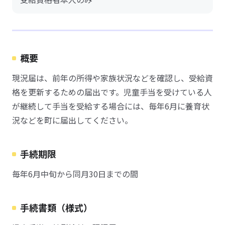
概要
現況届は、前年の所得や家族状況などを確認し、受給資
格を更新するための届出です。児童手当を受けている人
が継続して手当を受給する場合には、毎年6月に養育状
況などを町に届出してください。
手続期限
毎年6月中旬から同月30日までの間
手続書類（様式）