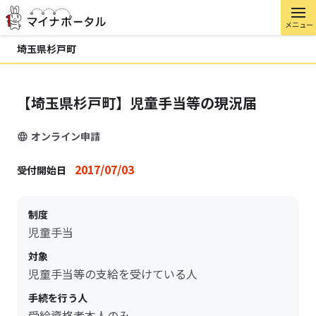
メニュー
埼玉県杉戸町
【埼玉県杉戸町】児童手当等の現況届
オンライン申請
2017/07/03
受付開始日
制度
児童手当
対象
児童手当等の支給を受けている人
手続を行う人
受給資格者本人のみ