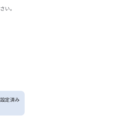
さい。
設定済み