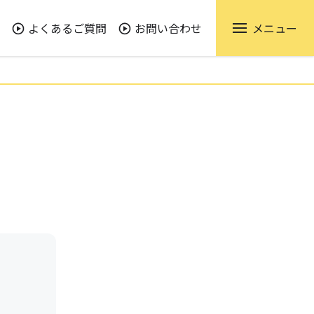
よくあるご質問
お問い合わせ
メニュー