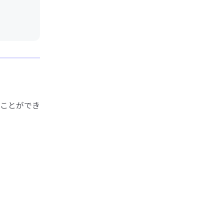
ことができ