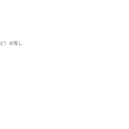
ど）の写し