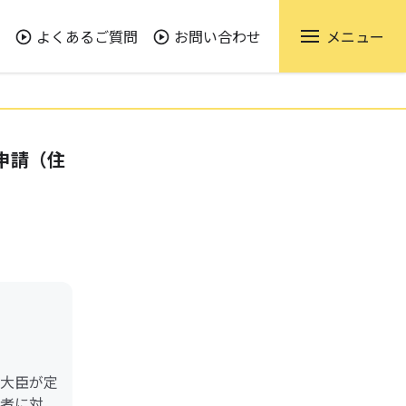
よくあるご質問
お問い合わせ
メニュー
申請（住
大臣が定
者に対