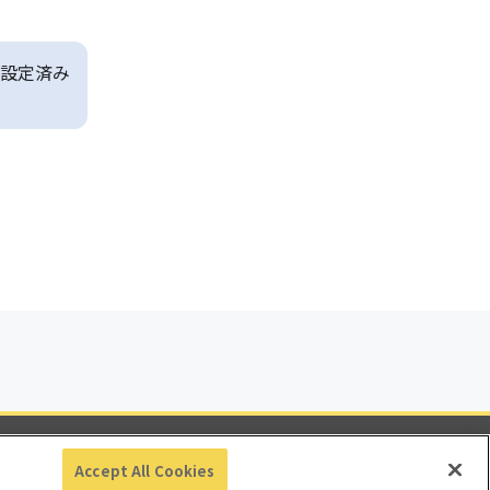
設定済み
ビリティ
Accept All Cookies