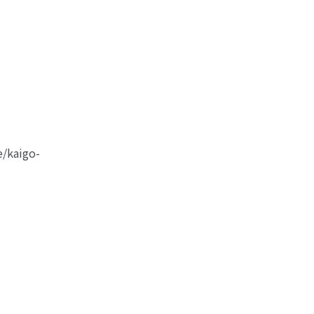
kaigo-