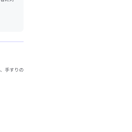
、手すりの