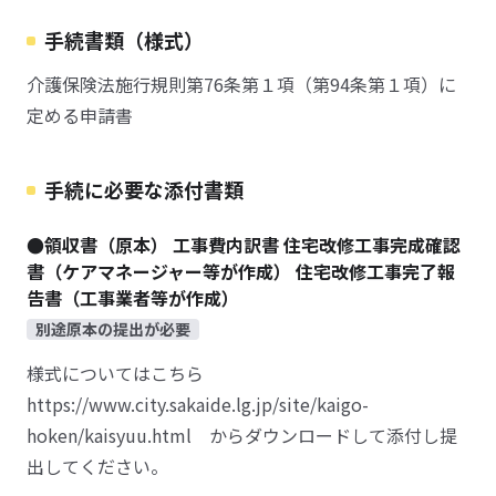
手続書類（様式）
介護保険法施行規則第76条第１項（第94条第１項）に
定める申請書
手続に必要な添付書類
●領収書（原本） 工事費内訳書 住宅改修工事完成確認
書（ケアマネージャー等が作成） 住宅改修工事完了報
告書（工事業者等が作成）
別途原本の提出が必要
様式についてはこちら
https://www.city.sakaide.lg.jp/site/kaigo-
hoken/kaisyuu.html からダウンロードして添付し提
出してください。