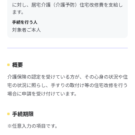
に対し、居宅介護（介護予防）住宅改修費を支給し
ます。
手続を行う人
対象者ご本人
概要
介護保険の認定を受けている方が、その心身の状況や住
宅の状況に照らし、手すりの取付け等の住宅改修を行う
場合に申請を受け付けています。
手続期限
※任意入力の項目です。