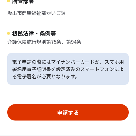
所管部署
坂出市健康福祉部かいご課
根拠法律・条例等
介護保険施行規則第75条、第94条
電子申請の際にはマイナンバーカードか、スマホ用
署名用電子証明書を設定済みのスマートフォンによ
る電子署名が必要となります。