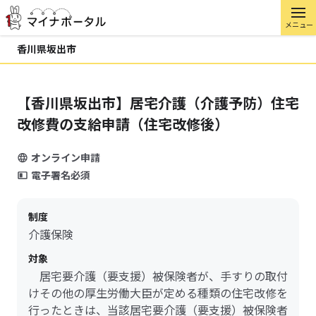
メニュー
香川県坂出市
【香川県坂出市】居宅介護（介護予防）住宅
改修費の支給申請（住宅改修後）
オンライン申請
電子署名必須
制度
介護保険
対象
居宅要介護（要支援）被保険者が、手すりの取付
けその他の厚生労働大臣が定める種類の住宅改修を
行ったときは、当該居宅要介護（要支援）被保険者