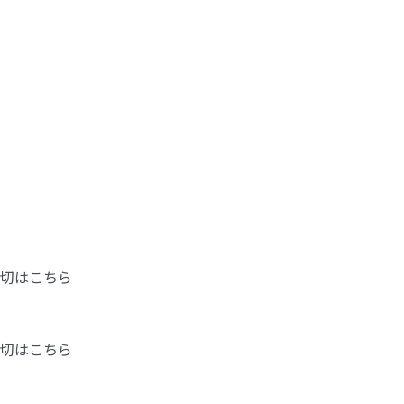
切はこちら
切はこちら