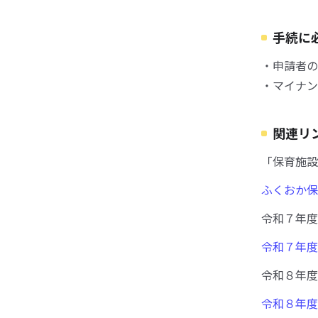
手続に
・申請者の
・マイナン
関連リ
「保育施設
ふくおか保
令和７年度
令和７年度
令和８年度
令和８年度