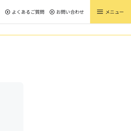
よくあるご質問
お問い合わせ
メニュー