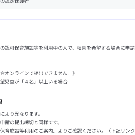
の認定保護者
の認可保育施設等を利用中の人で、転園を希望する場合に申請
合オンラインで提出できません。》
望児童が「４名」以上いる場合
限
により異なります。
申請の提出締切と同様です。
保育施設等利用のご案内』よりご確認ください。（下記リンク