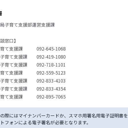
署
局子育て支援部運営支援課
談窓口】
育て支援課 092-645-1068
育て支援課 092-419-1080
育て支援課 092-718-1101
育て支援課 092-559-5123
育て支援課 092-833-4103
育て支援課 092-833-4354
育て支援課 092-895-7065
の際にはマイナンバーカードか、スマホ用署名用電子証明書を
トフォンによる電子署名が必要となります。