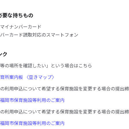
必要な持ちもの
マイナンバーカード
バーカード読取対応のスマートフォン
ンク
等の場所を確認したい」という場合はこちら
育所案内板 〈空きマップ〉
の利用申込について希望する保育施設を変更する場合の提出締
福岡市保育施設等利用のご案内
の利用申込について希望する保育施設を変更する場合の提出締
福岡市保育施設等利用のご案内