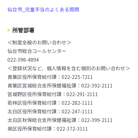
仙台市_児童手当のよくある質問
所管部署
＜制度全般のお問い合わせ＞
仙台市総合コールセンター
022-398-4894
＜登録状況など、個人情報を含む個別のお問い合わせ＞
青葉区役所保育給付課：022-225-7211
青葉区宮城総合支所保健福祉課：022-392-2111
宮城野区役所保育給付課：022-291-2111
若林区役所保育給付課：022-282-1111
太白区役所保育給付課：022-247-1111
太白区秋保総合支所保健福祉課：022-399-2111
泉区役所保育給付課：022-372-3111