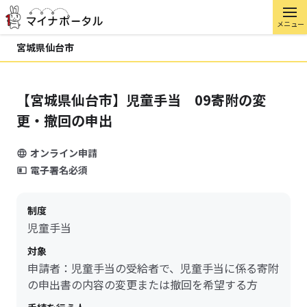
メニュー
宮城県仙台市
【宮城県仙台市】児童手当 09寄附の変
更・撤回の申出
オンライン申請
電子署名必須
制度
児童手当
対象
申請者：児童手当の受給者で、児童手当に係る寄附
の申出書の内容の変更または撤回を希望する方