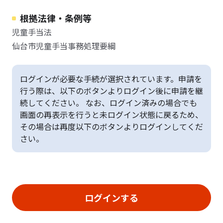
根拠法律・条例等
児童手当法
仙台市児童手当事務処理要綱
ログインが必要な手続が選択されています。申請を
行う際は、以下のボタンよりログイン後に申請を継
続してください。 なお、ログイン済みの場合でも
画面の再表示を行うと未ログイン状態に戻るため、
その場合は再度以下のボタンよりログインしてくだ
さい。