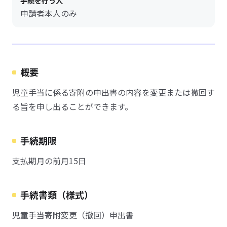
手続を行う人
申請者本人のみ
概要
児童手当に係る寄附の申出書の内容を変更または撤回す
る旨を申し出ることができます。
手続期限
支払期月の前月15日
手続書類（様式）
児童手当寄附変更（撤回）申出書