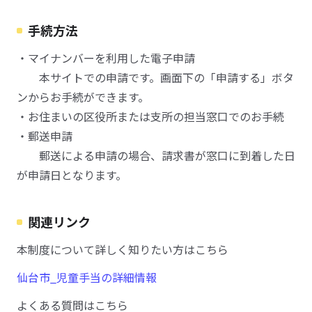
手続方法
・マイナンバーを利用した電子申請
本サイトでの申請です。画面下の「申請する」ボタ
ンからお手続ができます。
・お住まいの区役所または支所の担当窓口でのお手続
・郵送申請
郵送による申請の場合、請求書が窓口に到着した日
が申請日となります。
関連リンク
本制度について詳しく知りたい方はこちら
仙台市_児童手当の詳細情報
よくある質問はこちら