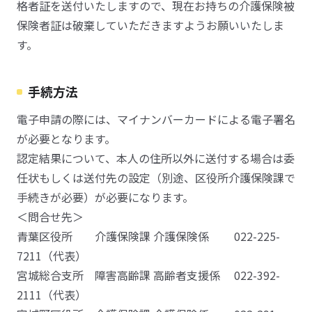
格者証を送付いたしますので、現在お持ちの介護保険被
保険者証は破棄していただきますようお願いいたしま
す。
手続方法
電子申請の際には、マイナンバーカードによる電子署名
が必要となります。
認定結果について、本人の住所以外に送付する場合は委
任状もしくは送付先の設定（別途、区役所介護保険課で
手続きが必要）が必要になります。
＜問合せ先＞
青葉区役所 介護保険課 介護保険係 022-225-
7211（代表）
宮城総合支所 障害高齢課 高齢者支援係 022-392-
2111（代表）