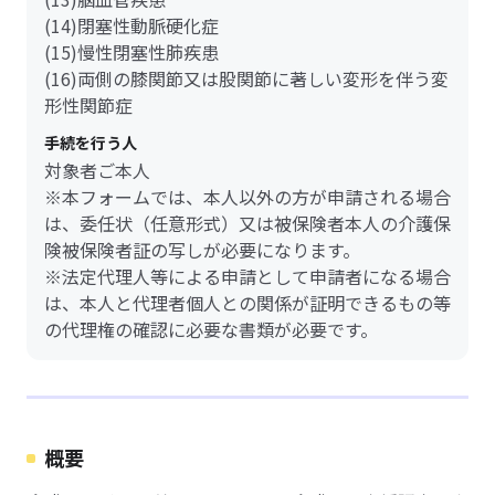
(14)閉塞性動脈硬化症
(15)慢性閉塞性肺疾患
(16)両側の膝関節又は股関節に著しい変形を伴う変
形性関節症
手続を行う人
対象者ご本人
※本フォームでは、本人以外の方が申請される場合
は、委任状（任意形式）又は被保険者本人の介護保
険被保険者証の写しが必要になります。
※法定代理人等による申請として申請者になる場合
は、本人と代理者個人との関係が証明できるもの等
の代理権の確認に必要な書類が必要です。
概要