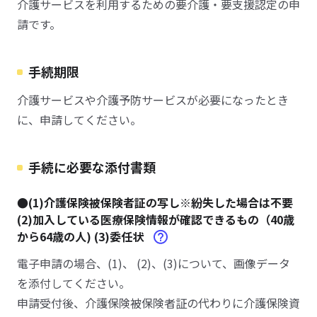
介護サービスを利用するための要介護・要支援認定の申
請です。
手続期限
介護サービスや介護予防サービスが必要になったとき
に、申請してください。
手続に必要な添付書類
●(1)介護保険被保険者証の写し※紛失した場合は不要
(2)加入している医療保険情報が確認できるもの（40歳
から64歳の人) (3)委任状
電子申請の場合、(1)、 (2)、(3)について、画像データ
を添付してください。
申請受付後、介護保険被保険者証の代わりに介護保険資