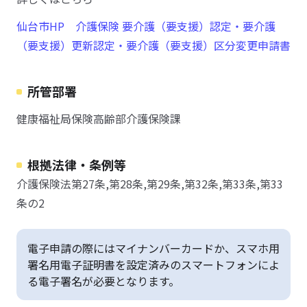
仙台市HP 介護保険 要介護（要支援）認定・要介護
（要支援）更新認定・要介護（要支援）区分変更申請書
所管部署
健康福祉局保険高齢部介護保険課
根拠法律・条例等
介護保険法第27条,第28条,第29条,第32条,第33条,第33
条の2
電子申請の際にはマイナンバーカードか、スマホ用
署名用電子証明書を設定済みのスマートフォンによ
る電子署名が必要となります。