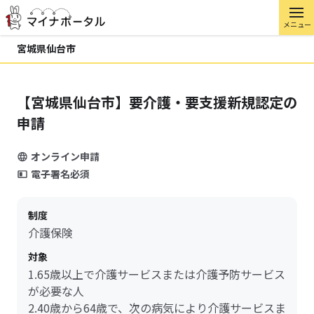
メニュー
宮城県仙台市
【宮城県仙台市】要介護・要支援新規認定の
申請
オンライン申請
電子署名必須
制度
介護保険
対象
1.65歳以上で介護サービスまたは介護予防サービス
が必要な人
2.40歳から64歳で、次の病気により介護サービスま