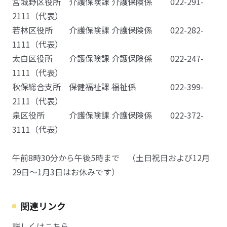
宮城野区役所 介護保険課 介護保険係 022-291-
2111（代表）
若林区役所 介護保険課 介護保険係 022-282-
1111（代表）
太白区役所 介護保険課 介護保険係 022-247-
1111（代表）
秋保総合支所 保健福祉課 福祉係 022-399-
2111（代表）
泉区役所 介護保険課 介護保険係 022-372-
3111（代表）
午前8時30分から午後5時まで （土日祝日および12月
29日～1月3日はお休みです）
関連リンク
詳しくはこちら