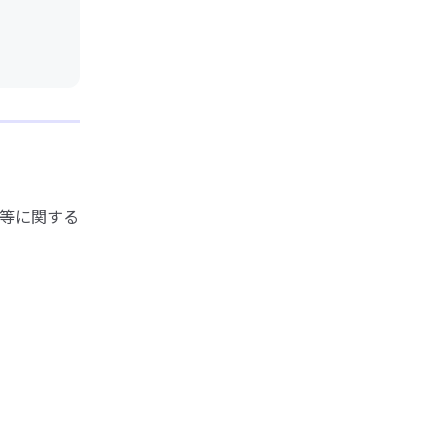
等に関する