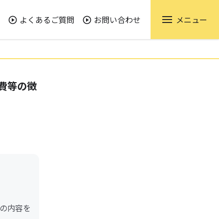
よくあるご質問
お問い合わせ
メニュー
費等の徴
の内容を