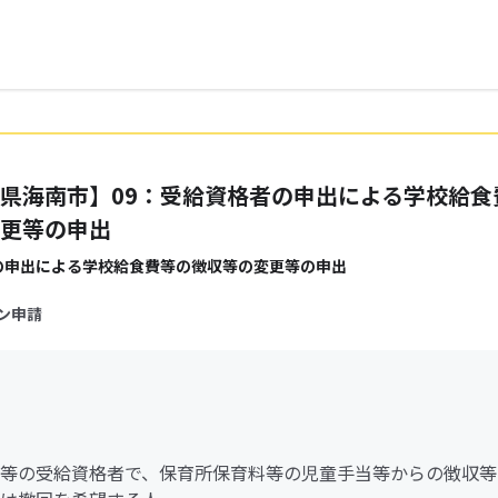
県海南市】09：受給資格者の申出による学校給食
更等の申出
の申出による学校給食費等の徴収等の変更等の申出
ン申請
等の受給資格者で、保育所保育料等の児童手当等からの徴収等