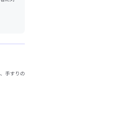
、手すりの