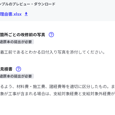
ンプルのプレビュー・ダウンロード
由書.xlsx
修箇所ごとの改修前の写真
途原本の提出が必要
着工前であるとわかる日付入り写真を添付してください。
用見積書
途原本の提出が必要
るよう、材料費・施工費、諸経費等を適切に区分したもの。ま
象が工事が含まれる場合は、支給対象経費と支給対象外経費が