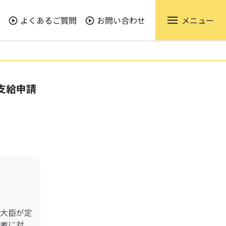
よくあるご質問
お問い合わせ
メニュー
支給申請
大臣が定
者に対