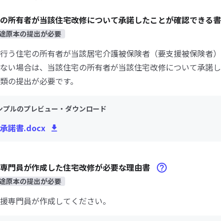
宅の所有者が当該住宅改修について承諾したことが確認できる
途原本の提出が必要
行う住宅の所有者が当該居宅介護被保険者（要支援被保険者）
ない場合は、当該住宅の所有者が当該住宅改修について承諾し
類の提出が必要です。
ンプルのプレビュー・ダウンロード
承諾書.docx
援専門員が作成した住宅改修が必要な理由書
途原本の提出が必要
援専門員が作成してください。