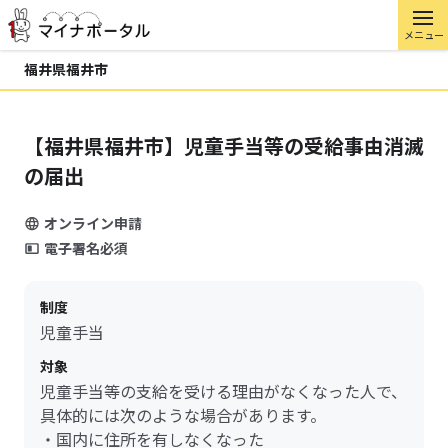
メニュー
福井県福井市
【福井県福井市】児童手当等の受給事由消滅
の届出
オンライン申請
電子署名必須
制度
児童手当
対象
児童手当等の支給を受ける理由がなくなった人で、
具体的には次のような場合があります。
・国内に住所を有しなくなった