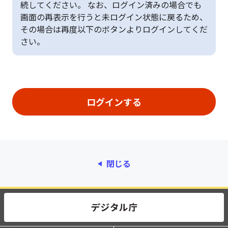
続してください。 なお、ログイン済みの場合でも
画面の再表示を行うと未ログイン状態に戻るため、
その場合は再度以下のボタンよりログインしてくだ
さい。
閉じる