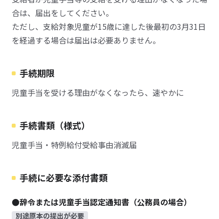
合は、届出をしてください。
ただし、支給対象児童が15歳に達した後最初の3月31日
を経過する場合は届出は必要ありません。
手続期限
児童手当を受ける理由がなくなったら、速やかに
手続書類（様式）
児童手当・特例給付受給事由消滅届
手続に必要な添付書類
●辞令または児童手当認定通知書（公務員の場合）
別途原本の提出が必要