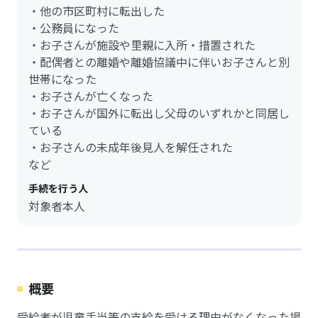
・他の市区町村に転出した
・公務員になった
・お子さんが施設や里親に入所・措置された
・配偶者との離婚や離婚協議中に伴いお子さんと別
世帯になった
・お子さんが亡くなった
・お子さんが国外に転出し父母のいずれかと同居し
ている
・お子さんの未成年後見人を解任された
など
手続を行う人
対象者本人
概要
受給者が児童手当等の支給を受ける理由がなくなった場