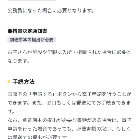
公務員になった場合に必要となります。
●措置決定通知書
別途原本の提出が必要
お子さんが施設や里親に入所・措置された場合に必要と
なります。
手続方法
画面下の「申請する」ボタンから電子申請を行うことが
できます。また、窓口もしくは郵送にてお手続きできま
す。
なお、別途原本の提出が必要な書類がある場合は、電子
申請を行った場合であっても、必要書類の窓口、もしく
は郵送での提出が必要です。