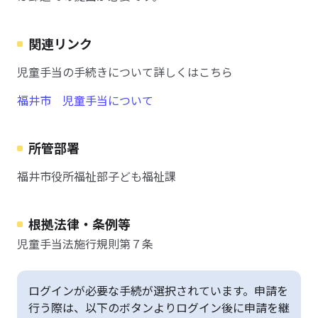
関連リンク
児童手当の手続きについて詳しくはこちら
福井市 児童手当について
所管部署
福井市役所福祉部子ども福祉課
根拠法律・条例等
児童手当法施行規則第７条
ログインが必要な手続が選択されています。申請を
行う際は、以下のボタンよりログイン後に申請を継