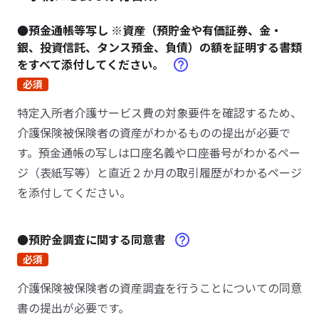
●預金通帳等写し ※資産（預貯金や有価証券、金・
銀、投資信託、タンス預金、負債）の額を証明する書類
をすべて添付してください。
必須
特定入所者介護サービス費の対象要件を確認するため、
介護保険被保険者の資産がわかるものの提出が必要で
す。預金通帳の写しは口座名義や口座番号がわかるペー
ジ（表紙写等）と直近２か月の取引履歴がわかるページ
を添付してください。
●預貯金調査に関する同意書
必須
介護保険被保険者の資産調査を行うことについての同意
書の提出が必要です。