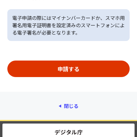
電子申請の際にはマイナンバーカードか、スマホ用
署名用電子証明書を設定済みのスマートフォンによ
る電子署名が必要となります。
閉じる