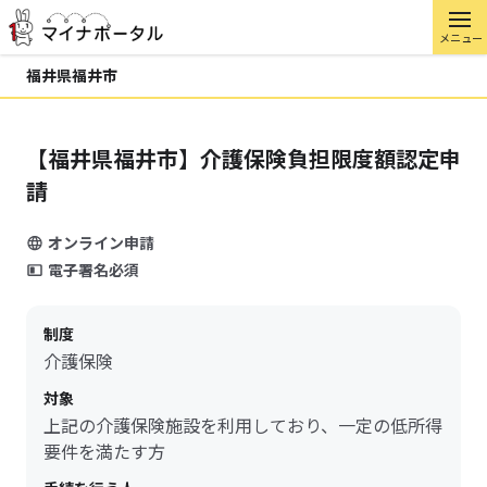
メニュー
福井県福井市
【福井県福井市】介護保険負担限度額認定申
請
オンライン申請
電子署名必須
制度
介護保険
対象
上記の介護保険施設を利用しており、一定の低所得
要件を満たす方