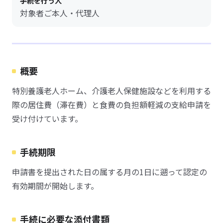
手続を行う人
対象者ご本人・代理人
概要
特別養護老人ホーム、介護老人保健施設などを利用する
際の居住費（滞在費）と食費の負担額軽減の支給申請を
受け付けています。
手続期限
申請書を提出された日の属する月の1日に遡って認定の
有効期間が開始します。
手続に必要な添付書類