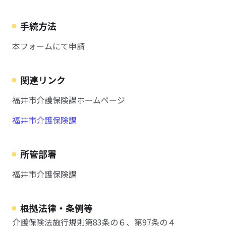
手続方法
本フォームにて申請
関連リンク
福井市介護保険課ホームページ
福井市介護保険課
所管部署
福井市介護保険課
根拠法律・条例等
介護保険法施行規則第83条の６、第97条の４