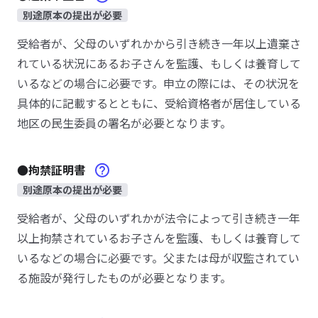
別途原本の提出が必要
受給者が、父母のいずれかから引き続き一年以上遺棄さ
れている状況にあるお子さんを監護、もしくは養育して
いるなどの場合に必要です。申立の際には、その状況を
具体的に記載するとともに、受給資格者が居住している
地区の民生委員の署名が必要となります。
●拘禁証明書
別途原本の提出が必要
受給者が、父母のいずれかが法令によって引き続き一年
以上拘禁されているお子さんを監護、もしくは養育して
いるなどの場合に必要です。父または母が収監されてい
る施設が発行したものが必要となります。