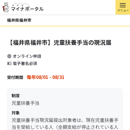
メニュー
福井県福井市
【福井県福井市】児童扶養手当の現況届
オンライン申請
電子署名必須
毎年08/01 - 08/31
受付期間
制度
児童扶養手当
対象
児童扶養手当現況届提出対象者は、現在児童扶養手
当を受給している人（全額支給が停止されている人