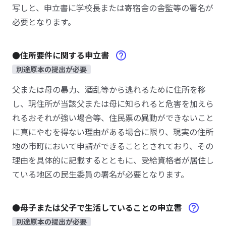
写しと、申立書に学校長または寄宿舎の舎監等の署名が
必要となります。
●住所要件に関する申立書
別途原本の提出が必要
父または母の暴力、酒乱等から逃れるために住所を移
し、現住所が当該父または母に知られると危害を加えら
れるおそれが強い場合等、住民票の異動ができないこと
に真にやむを得ない理由がある場合に限り、現実の住所
地の市町において申請ができることとされており、その
理由を具体的に記載するとともに、受給資格者が居住し
ている地区の民生委員の署名が必要となります。
●母子または父子で生活していることの申立書
別途原本の提出が必要