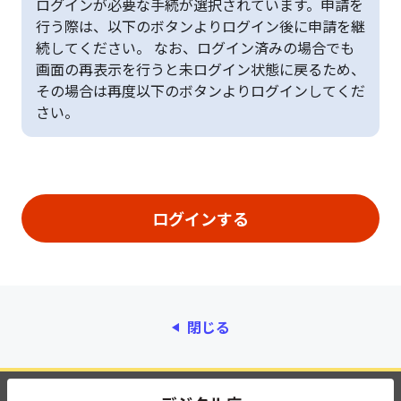
ログインが必要な手続が選択されています。申請を
行う際は、以下のボタンよりログイン後に申請を継
続してください。 なお、ログイン済みの場合でも
画面の再表示を行うと未ログイン状態に戻るため、
その場合は再度以下のボタンよりログインしてくだ
さい。
閉じる