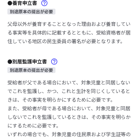
●養育申立書
別途原本の提出が必要
父母以外が養育することとなった理由および養育してい
る事実等を具体的に記載するとともに、受給資格者が居
住している地区の民生委員の署名が必要となります。
●別居監護申立書
別途原本の提出が必要
受給者が父である場合において、対象児童と同居しない
でこれを監護し、かつ、これと生計を同じくしていると
きは、その事実を明らかにするために必要です。
また、受給者が母である場合において、対象児童と同居
しないでこれを監護しているときは、その事実を明らか
にするために必要です。
いずれの場合でも、対象児童の住民票および学生証等の