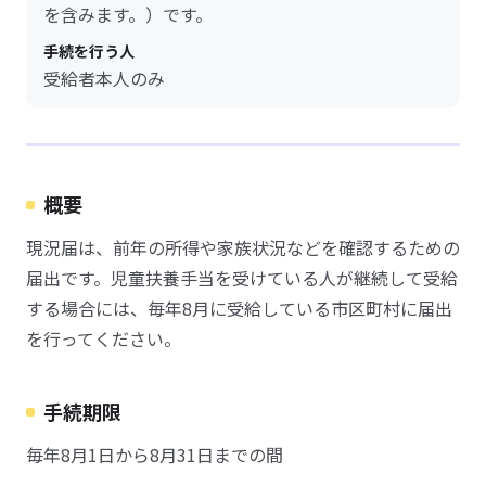
を含みます。）です。
手続を行う人
受給者本人のみ
概要
現況届は、前年の所得や家族状況などを確認するための
届出です。児童扶養手当を受けている人が継続して受給
する場合には、毎年8月に受給している市区町村に届出
を行ってください。
手続期限
毎年8月1日から8月31日までの間