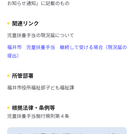
お知らせ通知」に記載のもの
関連リンク
児童扶養手当の現況届について
福井市 児童扶養手当 継続して受ける場合（現況届の
提出）
所管部署
福井市役所福祉部子ども福祉課
根拠法律・条例等
児童扶養手当施行規則第４条