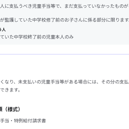
人に支払うべき児童手当等で、まだ支払っていなかったものが
が監護していた中学校修了前のお子さんに係る部分に限ります
う人
ていた中学校終了前の児童本人のみ
くなり、未支払いの児童手当等がある場合には、その分の支払
できます。
類（様式）
手当・特例給付請求書