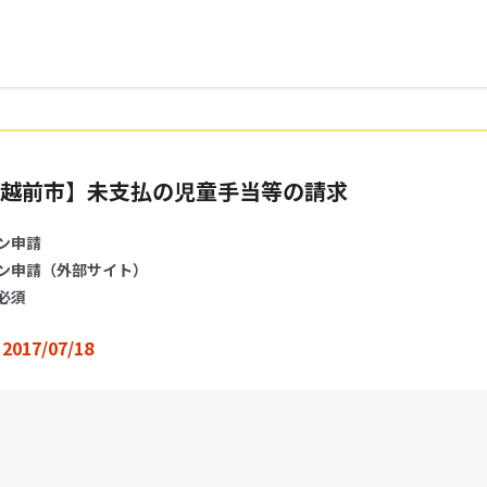
越前市】未支払の児童手当等の請求
ン申請
ン申請（外部サイト）
必須
2017/07/18