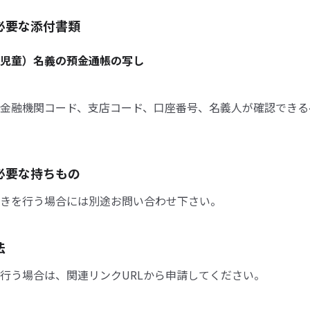
必要な添付書類
児童）名義の預金通帳の写し
金融機関コード、支店コード、口座番号、名義人が確認できる
必要な持ちもの
きを行う場合には別途お問い合わせ下さい。
法
行う場合は、関連リンクURLから申請してください。