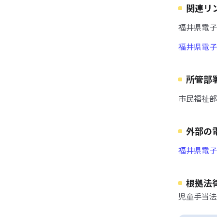
関連リ
福井県電子
福井県電子
所管部
市民福祉部
外部の
福井県電子
根拠法
児童手当法