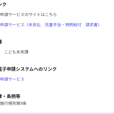
ンク
申請サービスのサイトはこちら
申請サービス（未支払 児童手当・特例給付 請求書）
署
 こども未来課
電子申請システムへのリンク
申請サービス
律・条例等
施行規則第9条