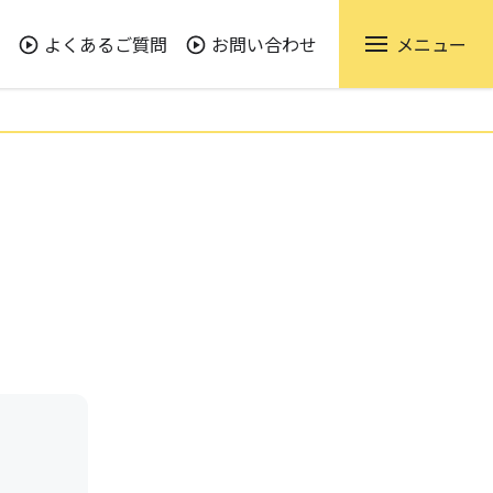
よくあるご質問
お問い合わせ
メニュー