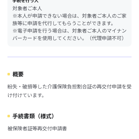
手続を行う人
対象者ご本人
※本人が申請できない場合は、対象者ご本人のご家
族等に申請を代行してもらうことができます。
※電子申請を行う場合は、対象者ご本人のマイナン
バーカードを使用してください。（代理申請不可）
概要
紛失・破損等した介護保険負担割合証の再交付申請を受
け付けています。
手続書類（様式）
被保険者証等再交付申請書