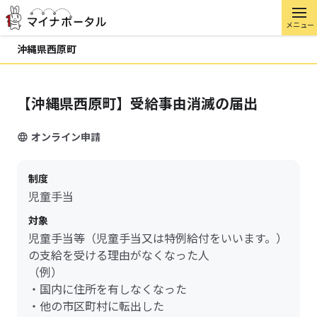
メニュー
沖縄県西原町
【沖縄県西原町】受給事由消滅の届出
オンライン申請
制度
児童手当
対象
児童手当等（児童手当又は特例給付をいいます。）
の支給を受ける理由がなくなった人
（例）
・国内に住所を有しなくなった
・他の市区町村に転出した