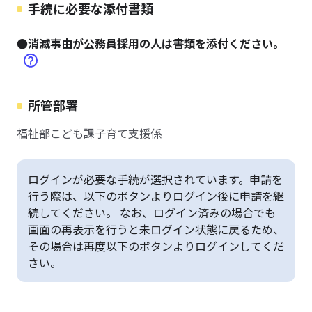
手続に必要な添付書類
●消滅事由が公務員採用の人は書類を添付ください。
所管部署
福祉部こども課子育て支援係
ログインが必要な手続が選択されています。申請を
行う際は、以下のボタンよりログイン後に申請を継
続してください。 なお、ログイン済みの場合でも
画面の再表示を行うと未ログイン状態に戻るため、
その場合は再度以下のボタンよりログインしてくだ
さい。