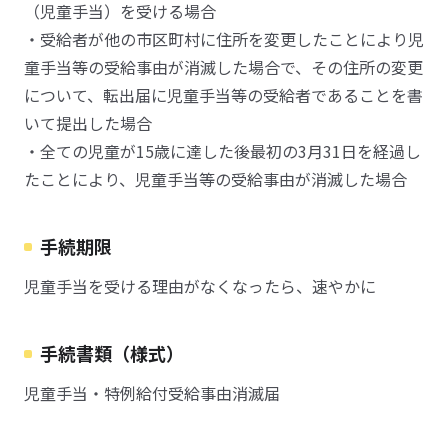
（児童手当）を受ける場合
・受給者が他の市区町村に住所を変更したことにより児
童手当等の受給事由が消滅した場合で、その住所の変更
について、転出届に児童手当等の受給者であることを書
いて提出した場合
・全ての児童が15歳に達した後最初の3月31日を経過し
たことにより、児童手当等の受給事由が消滅した場合
手続期限
児童手当を受ける理由がなくなったら、速やかに
手続書類（様式）
児童手当・特例給付受給事由消滅届