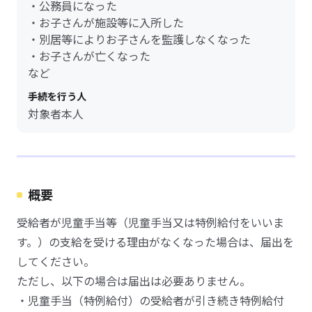
・公務員になった
・お子さんが施設等に入所した
・別居等によりお子さんを監護しなくなった
・お子さんが亡くなった
など
手続を行う人
対象者本人
概要
受給者が児童手当等（児童手当又は特例給付をいいま
す。）の支給を受ける理由がなくなった場合は、届出を
してください。
ただし、以下の場合は届出は必要ありません。
・児童手当（特例給付）の受給者が引き続き特例給付